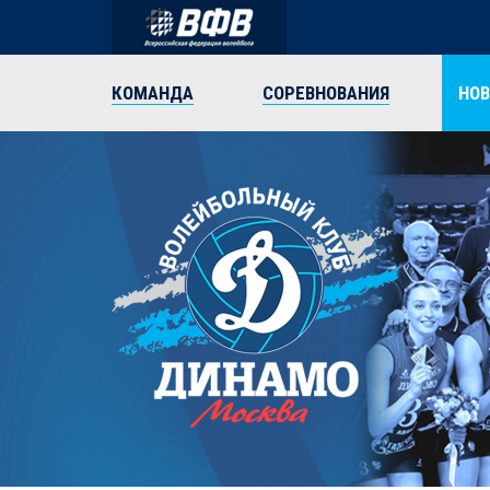
КОМАНДА
СОРЕВНОВАНИЯ
НО