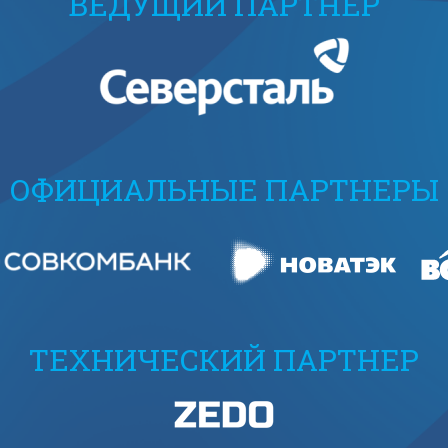
ВЕДУЩИЙ ПАРТНЕР
ОФИЦИАЛЬНЫЕ ПАРТНЕРЫ
ТЕХНИЧЕСКИЙ ПАРТНЕР