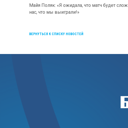
Майя Поляк: «Я ожидала, что матч будет слож
нас, что мы выиграли!»
ВЕРНУТЬСЯ К СПИСКУ НОВОСТЕЙ