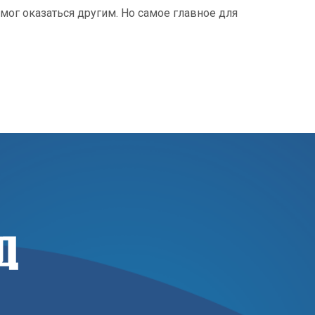
 мог оказаться другим. Но самое главное для