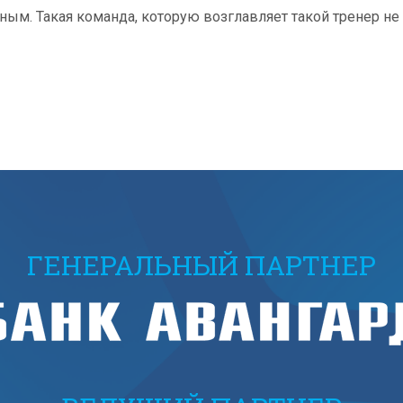
ным. Такая команда, которую возглавляет такой тренер не
ГЕНЕРАЛЬНЫЙ ПАРТНЕР