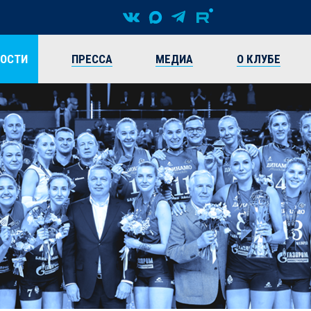
ВОСТИ
ПРЕССА
МЕДИА
О КЛУБЕ