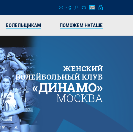
БОЛЕЛЬЩИКАМ
ПОМОЖЕМ НАТАШЕ
ЖЕНСКИЙ
ВОЛЕЙБОЛЬНЫЙ КЛУБ
«ДИНАМО»
МОСКВА