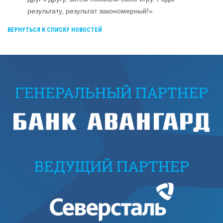
результату, результат закономерный!»
ВЕРНУТЬСЯ К СПИСКУ НОВОСТЕЙ
ГЕНЕРАЛЬНЫЙ ПАРТНЕР
ВЕДУЩИЙ ПАРТНЕР