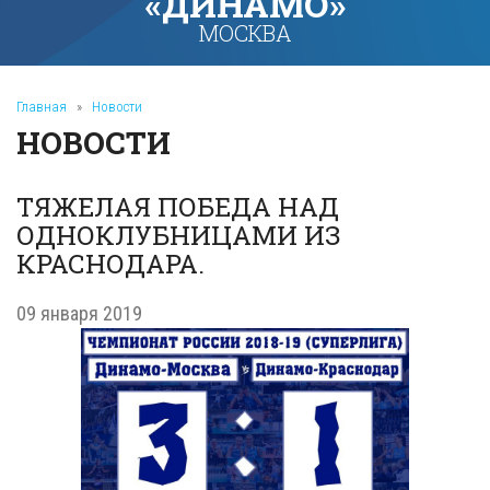
«ДИНАМО»
МОСКВА
Главная
»
Новости
НОВОСТИ
ТЯЖЕЛАЯ ПОБЕДА НАД
ОДНОКЛУБНИЦАМИ ИЗ
КРАСНОДАРА.
09 января 2019