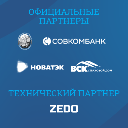
ОФИЦИАЛЬНЫЕ
ПАРТНЕРЫ
ТЕХНИЧЕСКИЙ ПАРТНЕР