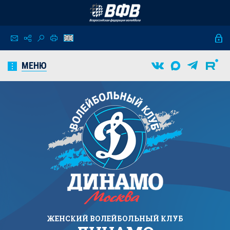
МЕНЮ
ЖЕНСКИЙ
ВОЛЕЙБОЛЬНЫЙ КЛУБ