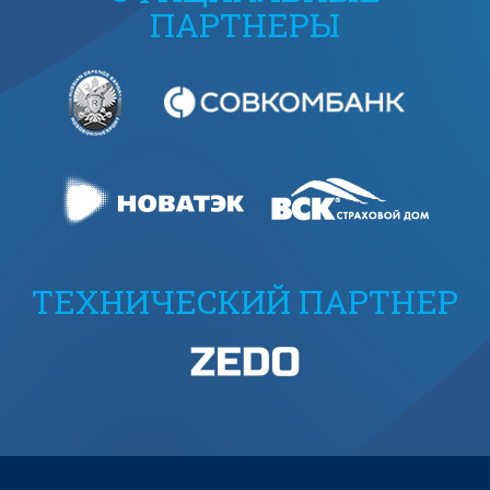
ПАРТНЕРЫ
ТЕХНИЧЕСКИЙ ПАРТНЕР