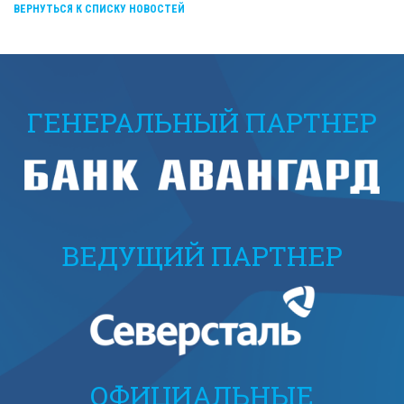
ВЕРНУТЬСЯ К СПИСКУ НОВОСТЕЙ
ГЕНЕРАЛЬНЫЙ ПАРТНЕР
ВЕДУЩИЙ ПАРТНЕР
ОФИЦИАЛЬНЫЕ