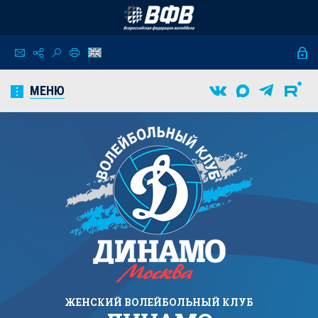
МЕНЮ
ЖЕНСКИЙ
ВОЛЕЙБОЛЬНЫЙ КЛУБ