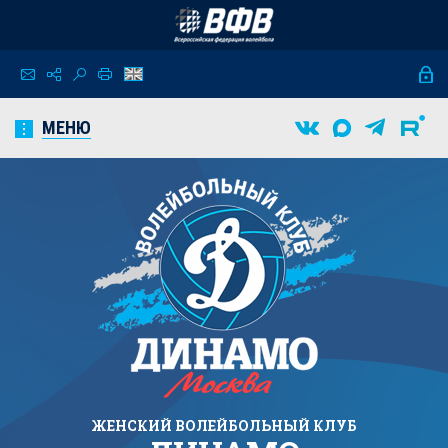
МЕНЮ
ЖЕНСКИЙ
ВОЛЕЙБОЛЬНЫЙ КЛУБ