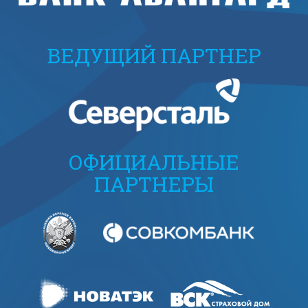
ВЕДУЩИЙ ПАРТНЕР
ОФИЦИАЛЬНЫЕ
ПАРТНЕРЫ