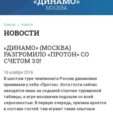
«ДИНАМО»
МОСКВА
Главная
»
Новости
НОВОСТИ
«ДИНАМО» (МОСКВА)
РАЗГРОМИЛО «ПРОТОН» СО
СЧЕТОМ 3:0!
16 ноября 2016
В шестом туре чемпионата России динамовки
принимали у себя «Протон». Хотя гости сейчас
находятся лишь на седьмой строчке турнироной
таблицы, к игре москвички подошли со всей
серьезностью. В первую очередь, причина кроется
в составе гостей: там играют такие опытные