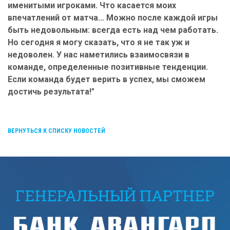
именитыми игроками. Что касается моих
впечатлений от матча... Можно после каждой игры
быть недовольным: всегда есть над чем работать.
Но сегодня я могу сказать, что я не так уж и
недоволен. У нас наметились взаимосвязи в
команде, определенные позитивные тенденции.
Если команда будет верить в успех, мы сможем
достичь результата!"
ВЕРНУТЬСЯ К СПИСКУ НОВОСТЕЙ
ГЕНЕРАЛЬНЫЙ ПАРТНЕР