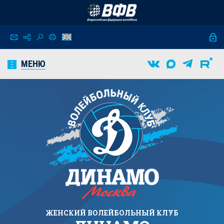
МЕНЮ
ЖЕНСКИЙ
ВОЛЕЙБОЛЬНЫЙ КЛУБ