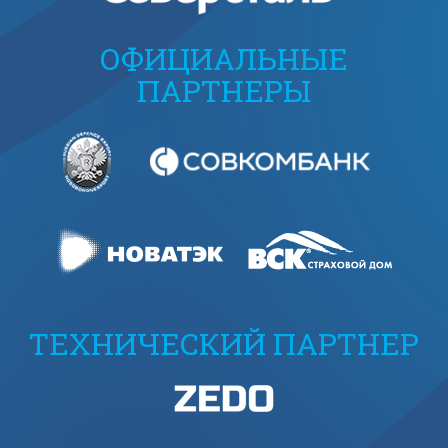
ОФИЦИАЛЬНЫЕ
ПАРТНЕРЫ
ТЕХНИЧЕСКИЙ ПАРТНЕР