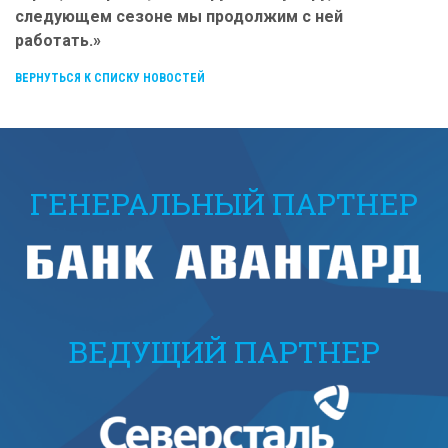
следующем сезоне мы продолжим с ней
работать.»
ВЕРНУТЬСЯ К СПИСКУ НОВОСТЕЙ
ГЕНЕРАЛЬНЫЙ ПАРТНЕР
ВЕДУЩИЙ ПАРТНЕР