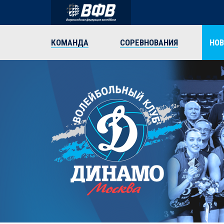
КОМАНДА
СОРЕВНОВАНИЯ
НО