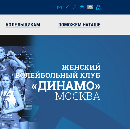
БОЛЕЛЬЩИКАМ
ПОМОЖЕМ НАТАШЕ
ЖЕНСКИЙ
ВОЛЕЙБОЛЬНЫЙ КЛУБ
«ДИНАМО»
МОСКВА