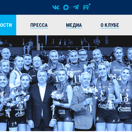
ВОСТИ
ПРЕССА
МЕДИА
О КЛУБЕ