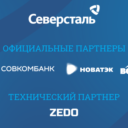
ОФИЦИАЛЬНЫЕ ПАРТНЕРЫ
ТЕХНИЧЕСКИЙ ПАРТНЕР