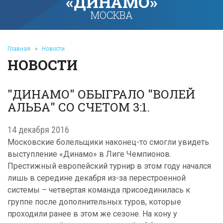
«ДИНАМО»
МОСКВА
Главная
»
Новости
НОВОСТИ
"ДИНАМО" ОБЫГРАЛО "ВОЛЕЙ
АЛЬБА" СО СЧЕТОМ 3:1.
14 декабря 2016
Московские болельщики наконец-то смогли увидеть
выступление «Динамо» в Лиге Чемпионов.
Престижный европейский турнир в этом году начался
лишь в середине декабря из-за перестроенной
системы – четвертая команда присоединилась к
группе после дополнительных туров, которые
проходили ранее в этом же сезоне. На кону у