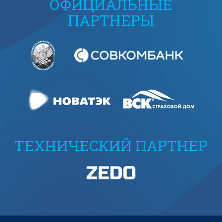
ОФИЦИАЛЬНЫЕ
ПАРТНЕРЫ
ТЕХНИЧЕСКИЙ ПАРТНЕР