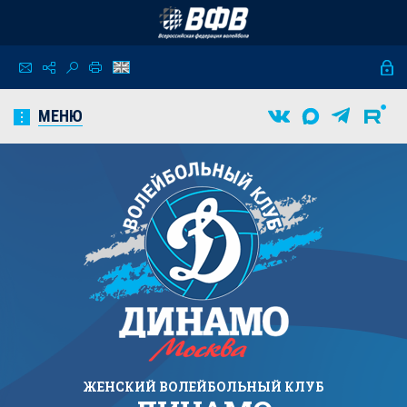
МЕНЮ
ЖЕНСКИЙ
ВОЛЕЙБОЛЬНЫЙ КЛУБ