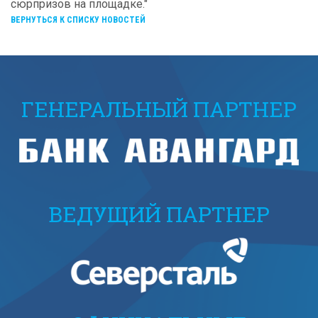
сюрпризов на площадке."
ВЕРНУТЬСЯ К СПИСКУ НОВОСТЕЙ
ГЕНЕРАЛЬНЫЙ ПАРТНЕР
ВЕДУЩИЙ ПАРТНЕР