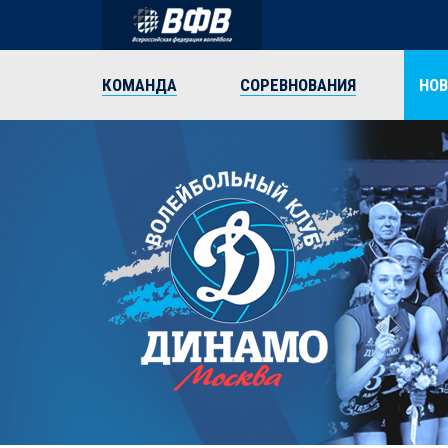
КОМАНДА
СОРЕВНОВАНИЯ
НО