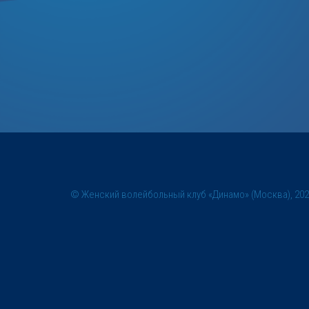
© Женский волейбольный клуб «Динамо» (Москва), 20