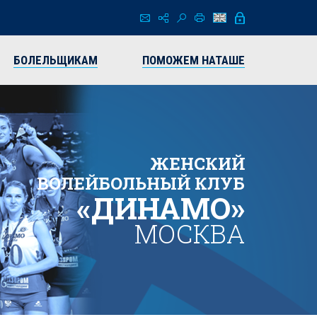
БОЛЕЛЬЩИКАМ
ПОМОЖЕМ НАТАШЕ
ЖЕНСКИЙ
ВОЛЕЙБОЛЬНЫЙ КЛУБ
«ДИНАМО»
МОСКВА