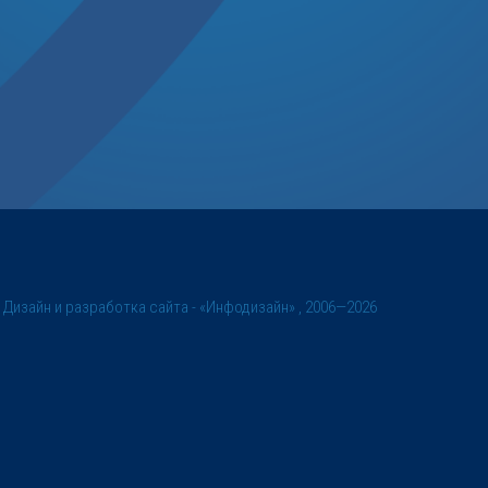
©
Дизайн и разработка сайта
- «Инфодизайн» , 2006—2026