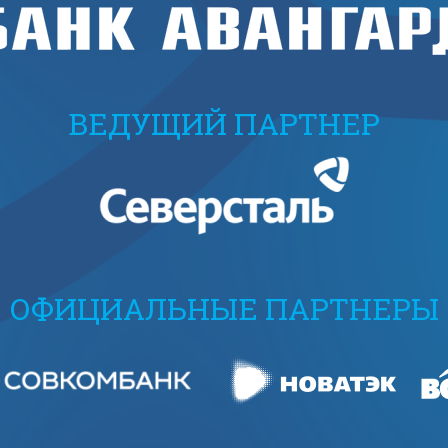
ВЕДУЩИЙ ПАРТНЕР
ОФИЦИАЛЬНЫЕ ПАРТНЕРЫ