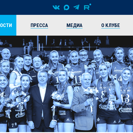
ВОСТИ
ПРЕССА
МЕДИА
О КЛУБЕ