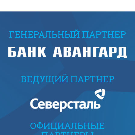
ГЕНЕРАЛЬНЫЙ ПАРТНЕР
ВЕДУЩИЙ ПАРТНЕР
ОФИЦИАЛЬНЫЕ