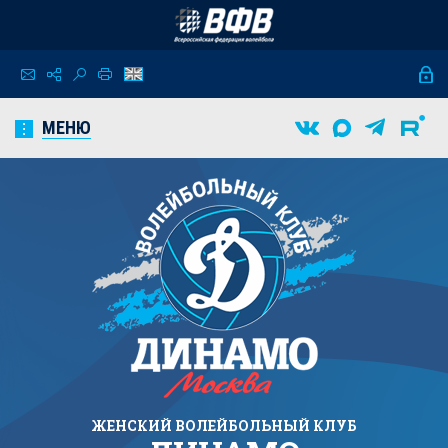
МЕНЮ
ЖЕНСКИЙ
ВОЛЕЙБОЛЬНЫЙ КЛУБ