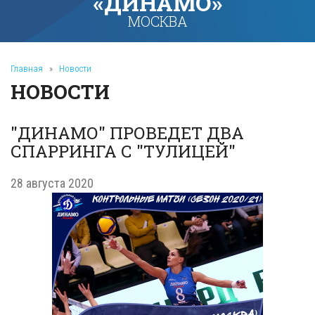
«ДИНАМО»
МОСКВА
Главная
»
Новости
НОВОСТИ
"ДИНАМО" ПРОВЕДЕТ ДВА
СПАРРИНГА С "ТУЛИЦЕЙ"
28 августа 2020