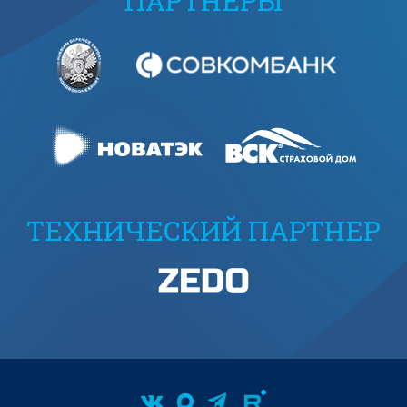
ПАРТНЕРЫ
ТЕХНИЧЕСКИЙ ПАРТНЕР