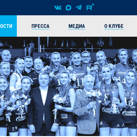
ВОСТИ
ПРЕССА
МЕДИА
О КЛУБЕ