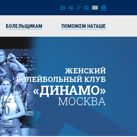
БОЛЕЛЬЩИКАМ
ПОМОЖЕМ НАТАШЕ
ЖЕНСКИЙ
ВОЛЕЙБОЛЬНЫЙ КЛУБ
«ДИНАМО»
МОСКВА