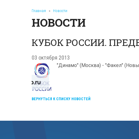
Главная
»
Новости
НОВОСТИ
КУБОК РОССИИ. ПРЕД
03 октября 2013
"Динамо" (Москва) - "Факел" (Новый
ВЕРНУТЬСЯ К СПИСКУ НОВОСТЕЙ