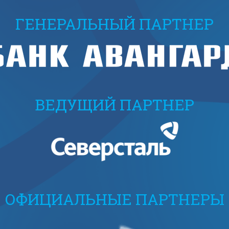
ГЕНЕРАЛЬНЫЙ ПАРТНЕР
ВЕДУЩИЙ ПАРТНЕР
ОФИЦИАЛЬНЫЕ ПАРТНЕРЫ