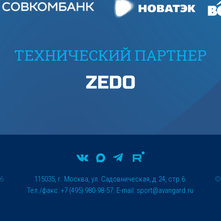
ТЕХНИЧЕСКИЙ ПАРТНЕР
26
115035, г. Москва, ул. Садовническая, д.24, стр.6.
Тел./факс: +7 (495) 980-98-57. E-mail:
sport@avangard.ru