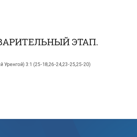
ВАРИТЕЛЬНЫЙ ЭТАП.
 Уренгой) 3:1 (25-18,26-24,23-25,25-20)