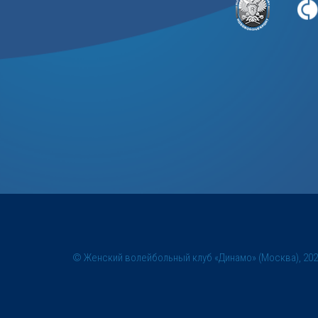
© Женский волейбольный клуб «Динамо» (Москва), 20