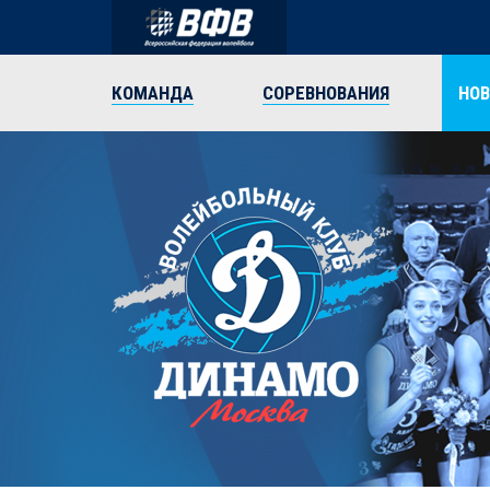
КОМАНДА
СОРЕВНОВАНИЯ
НО