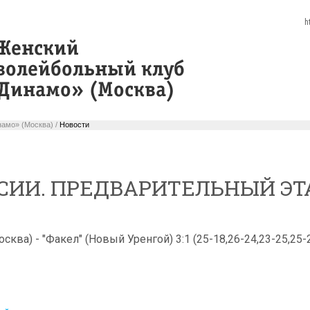
h
амо» (Москва) /
Новости
СИИ. ПРЕДВАРИТЕЛЬНЫЙ ЭТ
сква) - "Факел" (Новый Уренгой) 3:1 (25-18,26-24,23-25,25-