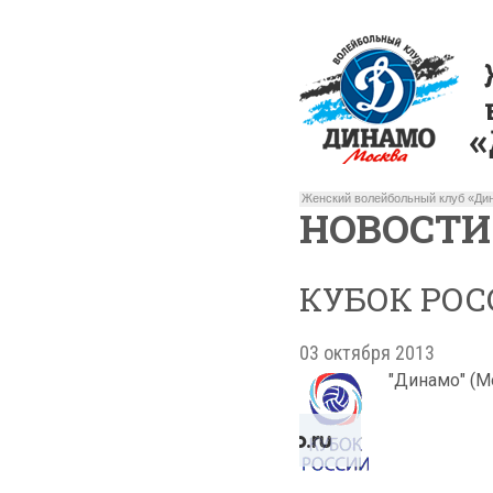
Женский волейбольный клуб «Дин
НОВОСТИ
КУБОК РОС
03 октября 2013
"Динамо" (Мо