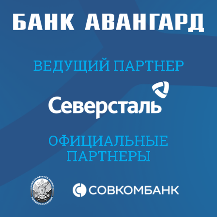
ВЕДУЩИЙ ПАРТНЕР
ОФИЦИАЛЬНЫЕ
ПАРТНЕРЫ