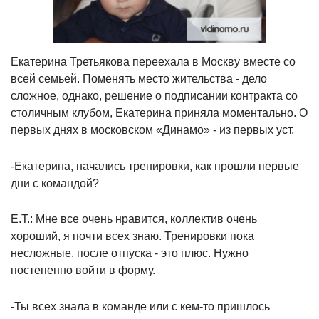
Екатерина Третьякова переехала в Москву вместе со
всей семьей. Поменять место жительства - дело
сложное, однако, решение о подписании контракта со
столичным клубом, Екатерина приняла моментально. О
первых днях в московском «Динамо» - из первых уст.
-Екатерина, начались тренировки, как прошли первые
дни с командой?
Е.Т.: Мне все очень нравится, коллектив очень
хороший, я почти всех знаю. Тренировки пока
несложные, после отпуска - это плюс. Нужно
постепенно войти в форму.
-Ты всех знала в команде или с кем-то пришлось