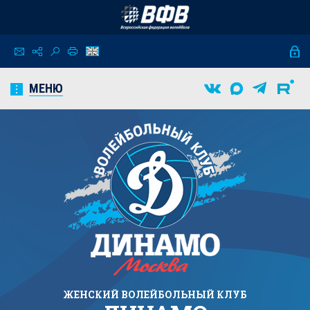
МЕНЮ
ЖЕНСКИЙ
ВОЛЕЙБОЛЬНЫЙ КЛУБ