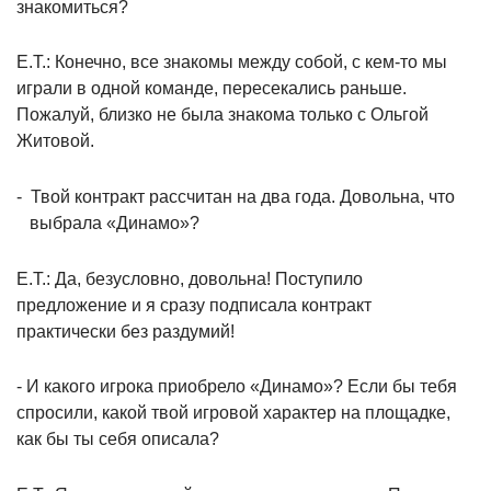
знакомиться?
Е.Т.: Конечно, все знакомы между собой, с кем-то мы
играли в одной команде, пересекались раньше.
Пожалуй, близко не была знакома только с Ольгой
Житовой.
-
Твой контракт рассчитан на два года. Довольна, что
выбрала «Динамо»?
Е.Т.: Да, безусловно, довольна! Поступило
предложение и я сразу подписала контракт
практически без раздумий!
- И какого игрока приобрело «Динамо»? Если бы тебя
спросили, какой твой игровой характер на площадке,
как бы ты себя описала?