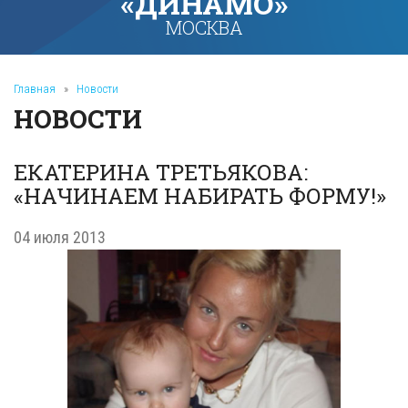
«ДИНАМО»
МОСКВА
Главная
»
Новости
НОВОСТИ
ЕКАТЕРИНА ТРЕТЬЯКОВА:
«НАЧИНАЕМ НАБИРАТЬ ФОРМУ!»
04 июля 2013