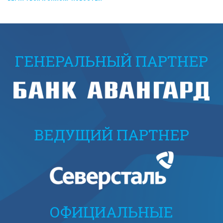
ГЕНЕРАЛЬНЫЙ ПАРТНЕР
ВЕДУЩИЙ ПАРТНЕР
ОФИЦИАЛЬНЫЕ