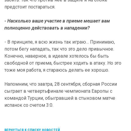
предстоит постараться.
- Насколько ваше участие в приеме мешает вам
полноценно действовать в нападении?
- В принципе, я всю жизнь так играю… Принимаю,
потом бегу нападать, так что это дело привычное.
Конечно, наверное, в идеале хотелось бы быть
свободной от приема, быстрее ходить в атаку. Но это
тоже моя работа, я стараюсь делать ее хорошо.
Напомним, что завтра, 28 сентября, сборная России
сыграет в четвертьфинале чемпионата Европы с
командой Турции, обыгравшей в стыковом матче
испанок со счетом 3:0.
ВЕРНУТЬСЯ К СПИСКУ НОВОСТЕЙ