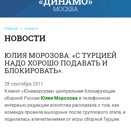
«ДИНАМО»
МОСКВА
Главная
»
Новости
НОВОСТИ
ЮЛИЯ МОРОЗОВА: «С ТУРЦИЕЙ
НАДО ХОРОШО ПОДАВАТЬ И
БЛОКИРОВАТЬ».
28 сентября 2011
Клиент «Юниверсума» центральная блокирующая
сборной России
Юлия Морозова
в телефонном
интервью редакции агентства рассказала о том, как
команда провела выходные после группового этапа, и
поделилась впечатлениями от игры сборной Турции.