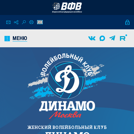
МЕНЮ
ЖЕНСКИЙ
ВОЛЕЙБОЛЬНЫЙ КЛУБ