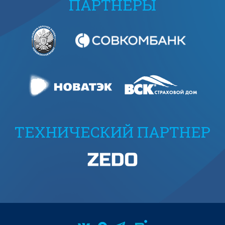
ПАРТНЕРЫ
ТЕХНИЧЕСКИЙ ПАРТНЕР