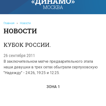
«ДИНАМО»
МОСКВА
Главная
»
Новости
НОВОСТИ
КУБОК РОССИИ.
26 сентября 2011
В заключительном матче предварительного этапа
наши девушки в трех сетах обыграли серпуховскую
"Надежду" - 24:26, 19:25 и 12:25.
ЗОНА 1