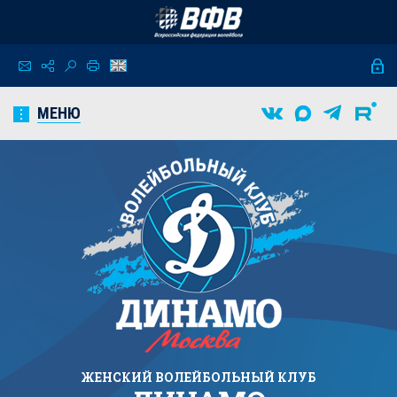
МЕНЮ
ЖЕНСКИЙ
ВОЛЕЙБОЛЬНЫЙ КЛУБ