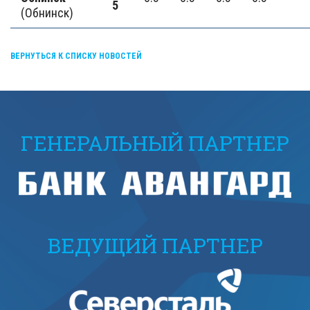
5
(Обнинск)
ВЕРНУТЬСЯ К СПИСКУ НОВОСТЕЙ
ГЕНЕРАЛЬНЫЙ ПАРТНЕР
ВЕДУЩИЙ ПАРТНЕР