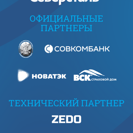
ОФИЦИАЛЬНЫЕ
ПАРТНЕРЫ
ТЕХНИЧЕСКИЙ ПАРТНЕР