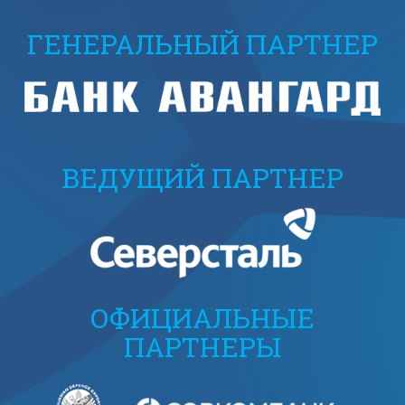
ГЕНЕРАЛЬНЫЙ ПАРТНЕР
ВЕДУЩИЙ ПАРТНЕР
ОФИЦИАЛЬНЫЕ
ПАРТНЕРЫ