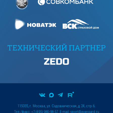
ТЕХНИЧЕСКИЙ ПАРТНЕР
115035, г. Москва, ул. Садовническая, д.24, стр.6.
Тел./факс: +7 (495) 980-98-57. E-mail:
sport@avangard.ru