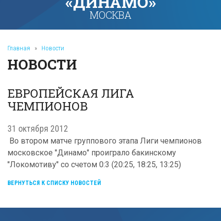
«ДИНАМО»
МОСКВА
Главная
»
Новости
НОВОСТИ
ЕВРОПЕЙСКАЯ ЛИГА
ЧЕМПИОНОВ
31 октября 2012
Во втором матче группового этапа Лиги чемпионов
московское "Динамо" проиграло бакинскому
"Локомотиву" со счетом 0:3 (20:25, 18:25, 13:25)
ВЕРНУТЬСЯ К СПИСКУ НОВОСТЕЙ