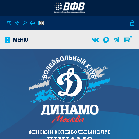
МЕНЮ
ЖЕНСКИЙ
ВОЛЕЙБОЛЬНЫЙ КЛУБ