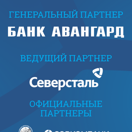
ГЕНЕРАЛЬНЫЙ ПАРТНЕР
ВЕДУЩИЙ ПАРТНЕР
ОФИЦИАЛЬНЫЕ
ПАРТНЕРЫ