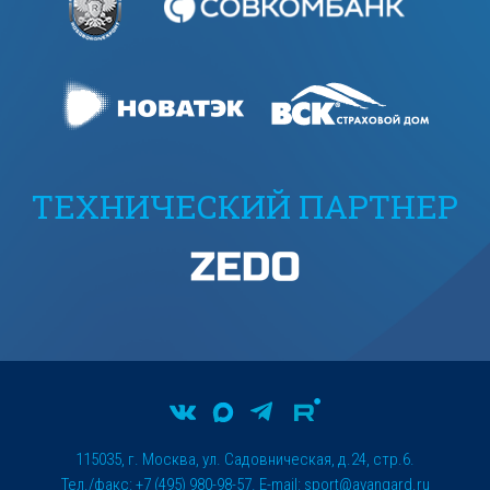
ТЕХНИЧЕСКИЙ ПАРТНЕР
115035, г. Москва, ул. Садовническая, д.24, стр.6.
Тел./факс: +7 (495) 980-98-57. E-mail:
sport@avangard.ru