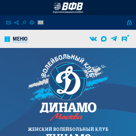
МЕНЮ
ЖЕНСКИЙ
ВОЛЕЙБОЛЬНЫЙ КЛУБ