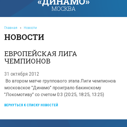
«ДИНАМО»
МОСКВА
Главная
»
Новости
НОВОСТИ
ЕВРОПЕЙСКАЯ ЛИГА
ЧЕМПИОНОВ
31 октября 2012
Во втором матче группового этапа Лиги чемпионов
московское "Динамо" проиграло бакинскому
"Локомотиву" со счетом 0:3 (20:25, 18:25, 13:25)
ВЕРНУТЬСЯ К СПИСКУ НОВОСТЕЙ