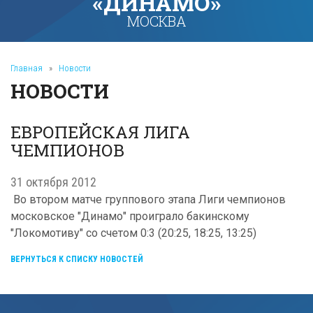
«ДИНАМО»
МОСКВА
Главная
»
Новости
НОВОСТИ
ЕВРОПЕЙСКАЯ ЛИГА
ЧЕМПИОНОВ
31 октября 2012
Во втором матче группового этапа Лиги чемпионов
московское "Динамо" проиграло бакинскому
"Локомотиву" со счетом 0:3 (20:25, 18:25, 13:25)
ВЕРНУТЬСЯ К СПИСКУ НОВОСТЕЙ