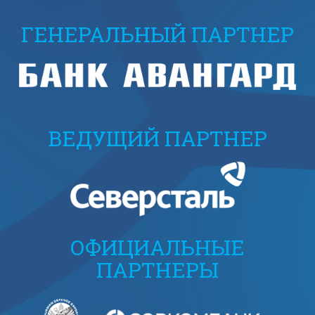
ГЕНЕРАЛЬНЫЙ ПАРТНЕР
ВЕДУЩИЙ ПАРТНЕР
ОФИЦИАЛЬНЫЕ
ПАРТНЕРЫ