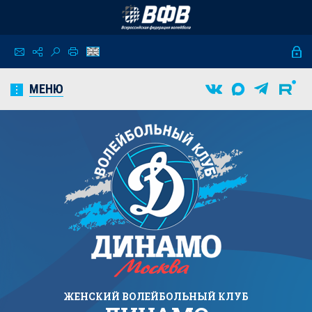
МЕНЮ
ЖЕНСКИЙ
ВОЛЕЙБОЛЬНЫЙ КЛУБ