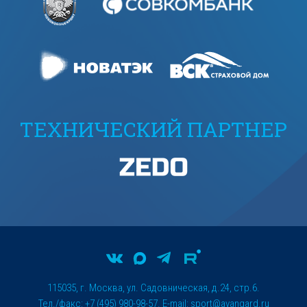
ТЕХНИЧЕСКИЙ ПАРТНЕР
115035, г. Москва, ул. Садовническая, д.24, стр.6.
Тел./факс: +7 (495) 980-98-57. E-mail:
sport@avangard.ru