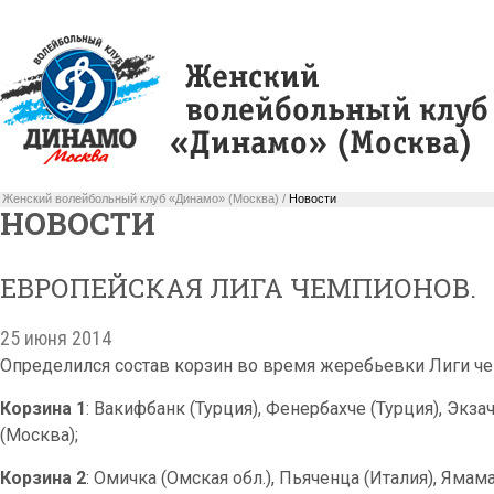
Женский волейбольный клуб «Динамо» (Москва) /
Новости
НОВОСТИ
ЕВРОПЕЙСКАЯ ЛИГА ЧЕМПИОНОВ.
25 июня 2014
Определился состав корзин во время жеребьевки Лиги ч
Корзина 1
: Вакифбанк (Турция), Фенербахче (Турция), Экз
(Москва);
Корзина 2
: Омичка (Омская обл.), Пьяченца (Италия), Ямам