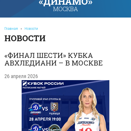
«ДИНАМО»
МОСКВА
Главная
»
Новости
НОВОСТИ
«ФИНАЛ ШЕСТИ» КУБКА
АВХЛЕДИАНИ – В МОСКВЕ
26 апреля 2026