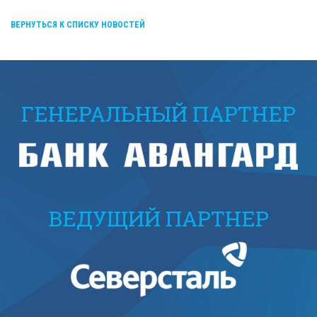
ВЕРНУТЬСЯ К СПИСКУ НОВОСТЕЙ
ГЕНЕРАЛЬНЫЙ ПАРТНЕР
ВЕДУЩИЙ ПАРТНЕР