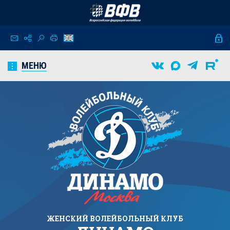
МЕНЮ
ЖЕНСКИЙ
ВОЛЕЙБОЛЬНЫЙ КЛУБ