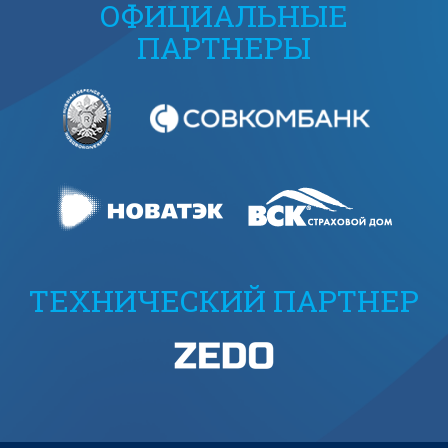
ОФИЦИАЛЬНЫЕ
ПАРТНЕРЫ
ТЕХНИЧЕСКИЙ ПАРТНЕР