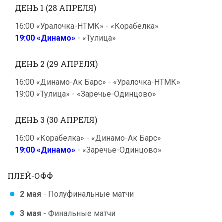
ДЕНЬ 1 (28 АПРЕЛЯ)
16:00 «Уралочка-НТМК» - «Корабелка»
19:00 «Динамо»
- «Тулица»
ДЕНЬ 2 (29 АПРЕЛЯ)
16:00 «Динамо-Ак Барс» - «Уралочка-НТМК»
19:00 «Тулица» - «Заречье-Одинцово»
ДЕНЬ 3 (30 АПРЕЛЯ)
16:00 «Корабелка» - «Динамо-Ак Барс»
19:00 «Динамо»
- «Заречье-Одинцово»
ПЛЕЙ-ОФФ
2 мая
- Полуфинальные матчи
3 мая
- Финальные матчи