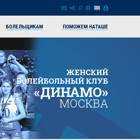
БОЛЕЛЬЩИКАМ
ПОМОЖЕМ НАТАШЕ
ЖЕНСКИЙ
ВОЛЕЙБОЛЬНЫЙ КЛУБ
«ДИНАМО»
МОСКВА