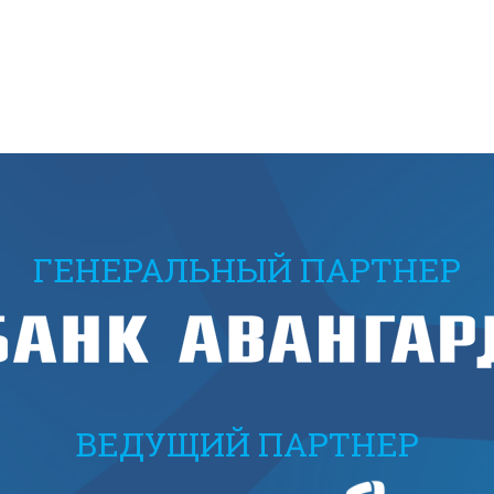
ГЕНЕРАЛЬНЫЙ ПАРТНЕР
ВЕДУЩИЙ ПАРТНЕР