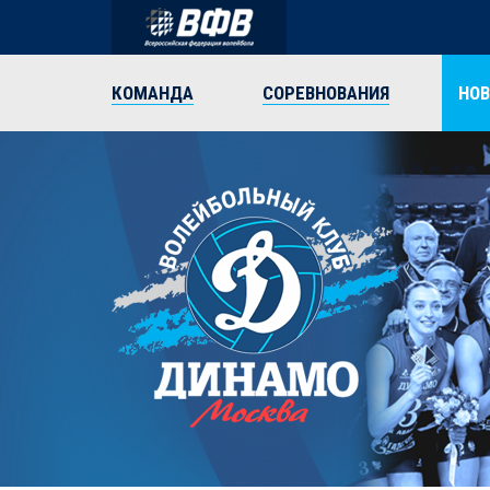
КОМАНДА
СОРЕВНОВАНИЯ
НО