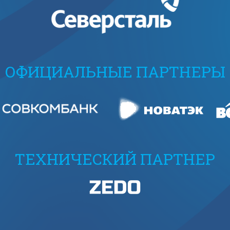
ОФИЦИАЛЬНЫЕ ПАРТНЕРЫ
ТЕХНИЧЕСКИЙ ПАРТНЕР