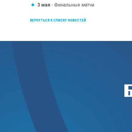
3 мая
- Финальные матчи
ВЕРНУТЬСЯ К СПИСКУ НОВОСТЕЙ