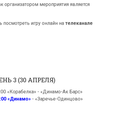
как организатором мероприятия является
ть посмотреть игру онлайн на
телеканале
ЕНЬ 3 (30 АПРЕЛЯ)
:00 «Корабелка» - «Динамо-Ак Барс»
:00 «Динамо»
- «Заречье-Одинцово»