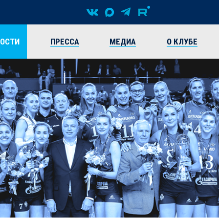
ВОСТИ
ПРЕССА
МЕДИА
О КЛУБЕ