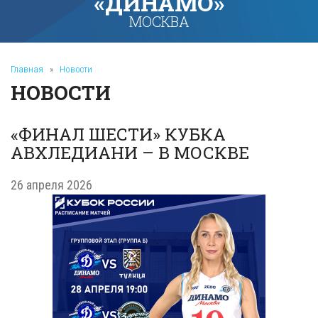
«ДИНАМО»
МОСКВА
Главная
»
Новости
НОВОСТИ
«ФИНАЛ ШЕСТИ» КУБКА
АВХЛЕДИАНИ – В МОСКВЕ
26 апреля 2026