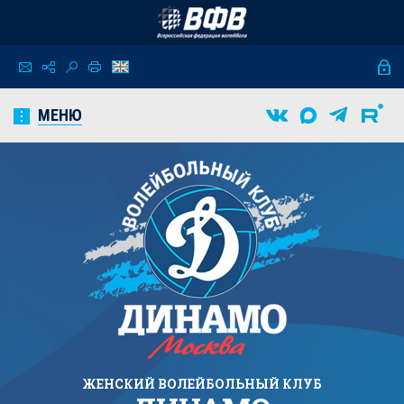
МЕНЮ
ЖЕНСКИЙ
ВОЛЕЙБОЛЬНЫЙ КЛУБ