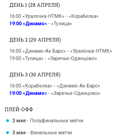
ДЕНЬ 1 (28 АПРЕЛЯ)
16:00 «Уралочка-НТМК» - «Корабелка»
19:00 «Динамо»
- «Тулица»
ДЕНЬ 2 (29 АПРЕЛЯ)
16:00 «Динамо-Ак Барс» - «Уралочка-НТМК»
19:00 «Тулица» - «Заречье-Одинцово»
ДЕНЬ 3 (30 АПРЕЛЯ)
16:00 «Корабелка» - «Динамо-Ак Барс»
19:00 «Динамо»
- «Заречье-Одинцово»
ПЛЕЙ-ОФФ
2 мая
- Полуфинальные матчи
3 мая
- Финальные матчи