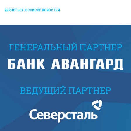
ВЕРНУТЬСЯ К СПИСКУ НОВОСТЕЙ
ГЕНЕРАЛЬНЫЙ ПАРТНЕР
ВЕДУЩИЙ ПАРТНЕР