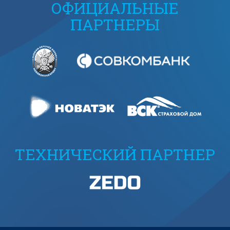
ОФИЦИАЛЬНЫЕ
ПАРТНЕРЫ
ТЕХНИЧЕСКИЙ ПАРТНЕР