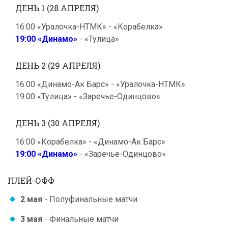
ДЕНЬ 1 (28 АПРЕЛЯ)
16:00 «Уралочка-НТМК» - «Корабелка»
19:00 «Динамо»
- «Тулица»
ДЕНЬ 2 (29 АПРЕЛЯ)
16:00 «Динамо-Ак Барс» - «Уралочка-НТМК»
19:00 «Тулица» - «Заречье-Одинцово»
ДЕНЬ 3 (30 АПРЕЛЯ)
16:00 «Корабелка» - «Динамо-Ак Барс»
19:00 «Динамо»
- «Заречье-Одинцово»
ПЛЕЙ-ОФФ
2 мая
- Полуфинальные матчи
3 мая
- Финальные матчи