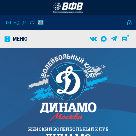
МЕНЮ
ЖЕНСКИЙ
ВОЛЕЙБОЛЬНЫЙ КЛУБ