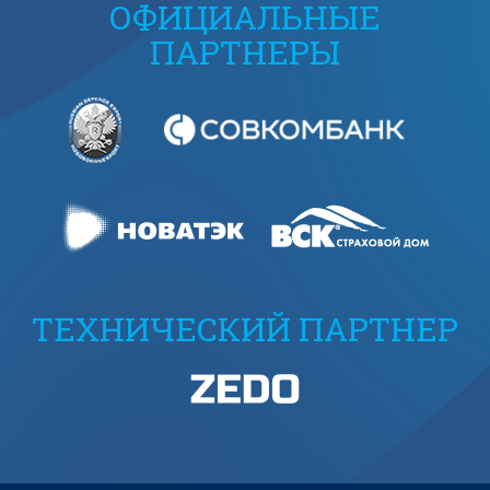
ОФИЦИАЛЬНЫЕ
ПАРТНЕРЫ
ТЕХНИЧЕСКИЙ ПАРТНЕР