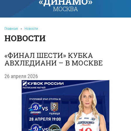
«ДИНАМО»
МОСКВА
Главная
»
Новости
НОВОСТИ
«ФИНАЛ ШЕСТИ» КУБКА
АВХЛЕДИАНИ – В МОСКВЕ
26 апреля 2026