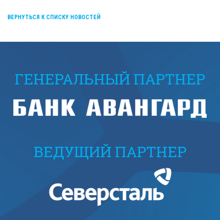
ВЕРНУТЬСЯ К СПИСКУ НОВОСТЕЙ
ГЕНЕРАЛЬНЫЙ ПАРТНЕР
ВЕДУЩИЙ ПАРТНЕР