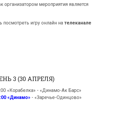
как организатором мероприятия является
ть посмотреть игру онлайн на
телеканале
ЕНЬ 3 (30 АПРЕЛЯ)
:00 «Корабелка» - «Динамо-Ак Барс»
:00 «Динамо»
- «Заречье-Одинцово»