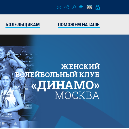
БОЛЕЛЬЩИКАМ
ПОМОЖЕМ НАТАШЕ
ЖЕНСКИЙ
ВОЛЕЙБОЛЬНЫЙ КЛУБ
«ДИНАМО»
МОСКВА