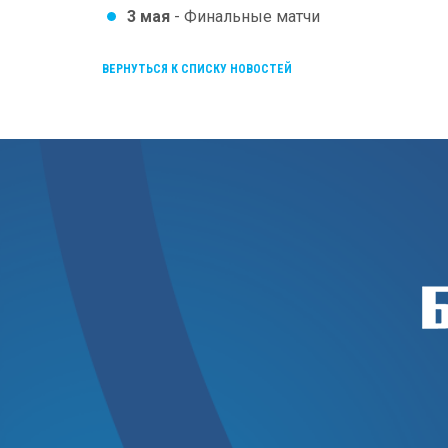
3 мая
- Финальные матчи
ВЕРНУТЬСЯ К СПИСКУ НОВОСТЕЙ