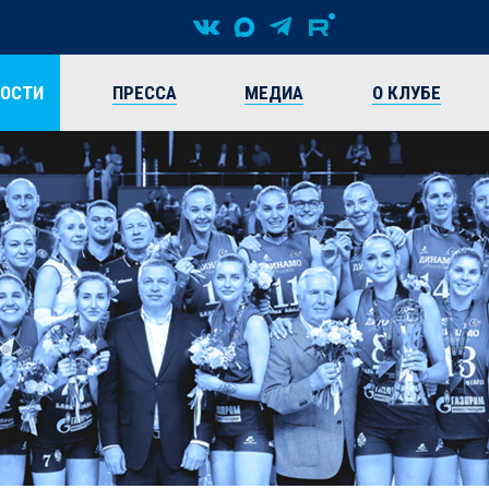
ВОСТИ
ПРЕССА
МЕДИА
О КЛУБЕ