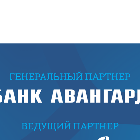
ГЕНЕРАЛЬНЫЙ ПАРТНЕР
ВЕДУЩИЙ ПАРТНЕР