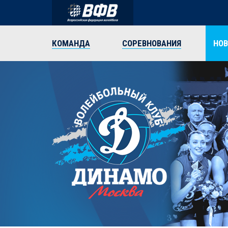
КОМАНДА
СОРЕВНОВАНИЯ
НО