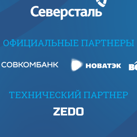
ОФИЦИАЛЬНЫЕ ПАРТНЕРЫ
ТЕХНИЧЕСКИЙ ПАРТНЕР