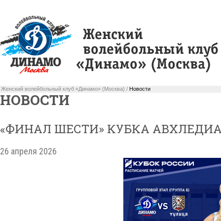
Женский волейбольный клуб «Динамо» (Москва) /
Новости
НОВОСТИ
«ФИНАЛ ШЕСТИ» КУБКА АВХЛЕДИА
26 апреля 2026