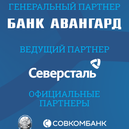
ГЕНЕРАЛЬНЫЙ ПАРТНЕР
ВЕДУЩИЙ ПАРТНЕР
ОФИЦИАЛЬНЫЕ
ПАРТНЕРЫ