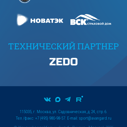
ТЕХНИЧЕСКИЙ ПАРТНЕР
115035, г. Москва, ул. Садовническая, д.24, стр.6.
Тел./факс: +7 (495) 980-98-57. E-mail:
sport@avangard.ru