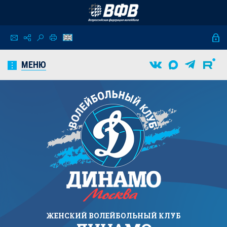
МЕНЮ
ЖЕНСКИЙ
ВОЛЕЙБОЛЬНЫЙ КЛУБ