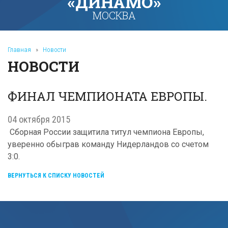
«ДИНАМО»
МОСКВА
Главная
»
Новости
НОВОСТИ
ФИНАЛ ЧЕМПИОНАТА ЕВРОПЫ.
04 октября 2015
Сборная России защитила титул чемпиона Европы,
уверенно обыграв команду Нидерландов со счетом
3:0.
ВЕРНУТЬСЯ К СПИСКУ НОВОСТЕЙ