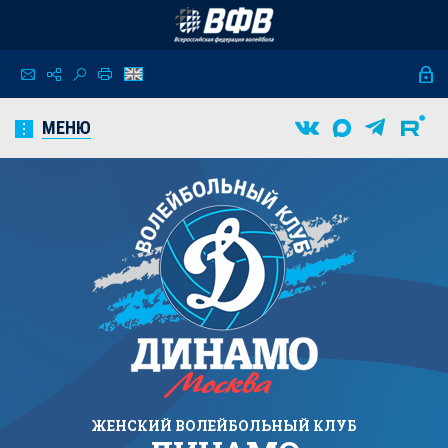
МЕНЮ
ЖЕНСКИЙ
ВОЛЕЙБОЛЬНЫЙ КЛУБ