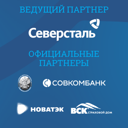
ВЕДУЩИЙ ПАРТНЕР
ОФИЦИАЛЬНЫЕ
ПАРТНЕРЫ