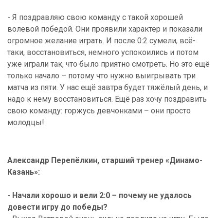
- Я поздравляю свою команду с такой хорошей
волевой победой. Они проявили характер и показали
огромное желание играть. И после 0:2 сумели, всё-
таки, восстановиться, немного успокоились и потом
уже играли так, что было приятно смотреть. Но это ещё
только начало – потому что нужно выигрывать три
матча из пяти. У нас ещё завтра будет тяжёлый день, и
надо к нему восстановиться. Ещё раз хочу поздравить
свою команду: горжусь девчонками – они просто
молодцы!
Александр Перепёлкин, старший тренер «Динамо-
Казань»:
- Начали хорошо и вели 2:0 – почему не удалось
довести игру до победы?