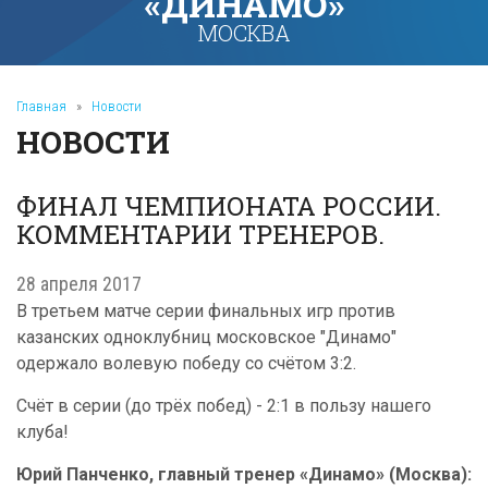
«ДИНАМО»
МОСКВА
Главная
»
Новости
НОВОСТИ
ФИНАЛ ЧЕМПИОНАТА РОССИИ.
КОММЕНТАРИИ ТРЕНЕРОВ.
28 апреля 2017
В третьем матче серии финальных игр против
казанских одноклубниц московское "Динамо"
одержало волевую победу со счётом 3:2.
Счёт в серии (до трёх побед) - 2:1 в пользу нашего
клуба!
Юрий Панченко, главный тренер «Динамо» (Москва):