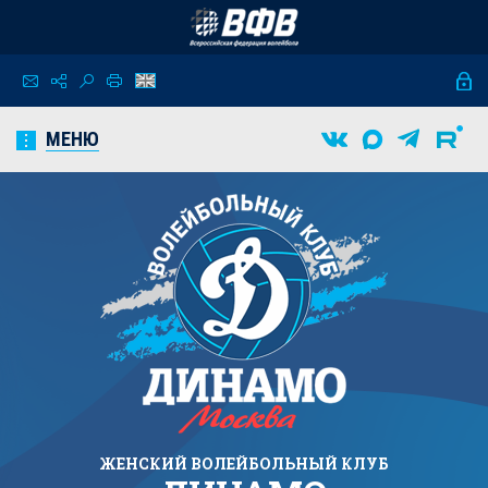
МЕНЮ
ЖЕНСКИЙ
ВОЛЕЙБОЛЬНЫЙ КЛУБ