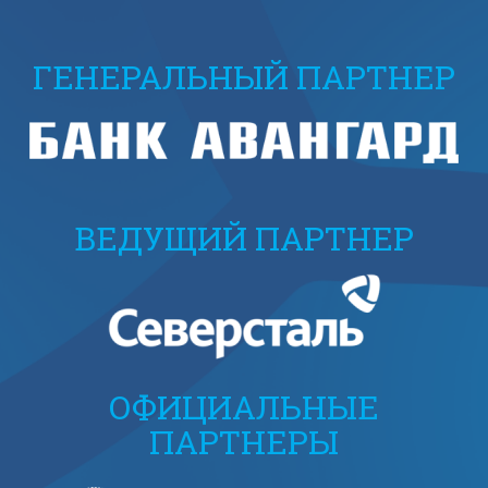
ГЕНЕРАЛЬНЫЙ ПАРТНЕР
ВЕДУЩИЙ ПАРТНЕР
ОФИЦИАЛЬНЫЕ
ПАРТНЕРЫ