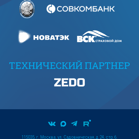
ТЕХНИЧЕСКИЙ ПАРТНЕР
115035, г. Москва, ул. Садовническая, д.24, стр.6.