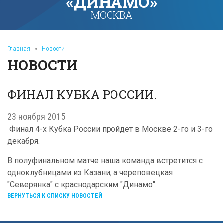
«ДИНАМО»
МОСКВА
Главная
»
Новости
НОВОСТИ
ФИНАЛ КУБКА РОССИИ.
23 ноября 2015
Финал 4-х Кубка России пройдет в Москве 2-го и 3-го
декабря.
В полуфинальном матче наша команда встретится с
одноклубницами из Казани, а череповецкая
"Северянка" с краснодарским "Динамо".
ВЕРНУТЬСЯ К СПИСКУ НОВОСТЕЙ