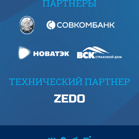
ПАРТНЕРЫ
ТЕХНИЧЕСКИЙ ПАРТНЕР