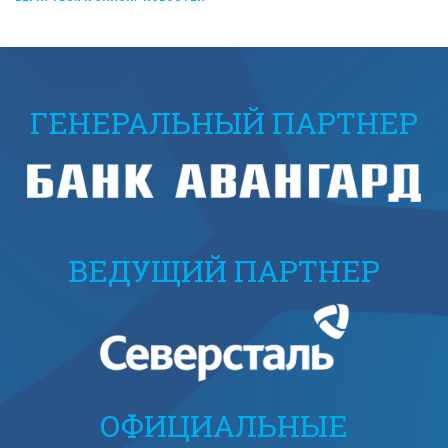
ГЕНЕРАЛЬНЫЙ ПАРТНЕР
ВЕДУЩИЙ ПАРТНЕР
ОФИЦИАЛЬНЫЕ