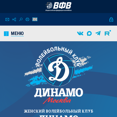
МЕНЮ
ЖЕНСКИЙ
ВОЛЕЙБОЛЬНЫЙ КЛУБ