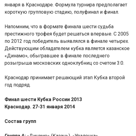
января в Краснодаре. Формула турнира предполагает
короткую групповую стадию, полуфинал и финал.
Напомним, что в формате финала шести судьба
престижного трофея будет решаться впервые. С 2005
по 2012 год победитель выявлялся в финале четырех.
Действующим обладателем кубка является казанское
«Динамо», обыгравшее в финале последнего
розыгрыша московских одноклубниц со счетом 3:0.
Краснодар принимает решающий этап Кубка второй
год подряд.
Финал шести Кубка России 2013
Краснодар. 27-31 января 2014
Состав групп
Группа А:
«Динамо» (Казань), «Уралочка»