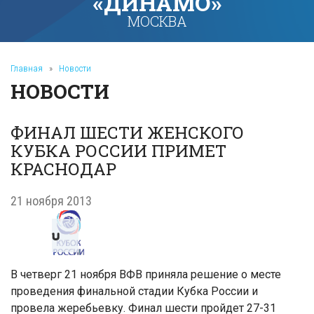
«ДИНАМО»
МОСКВА
Главная
»
Новости
НОВОСТИ
ФИНАЛ ШЕСТИ ЖЕНСКОГО
КУБКА РОССИИ ПРИМЕТ
КРАСНОДАР
21 ноября 2013
В четверг 21 ноября ВФВ приняла решение о месте
проведения финальной стадии Кубка России и
провела жеребьевку. Финал шести пройдет 27-31