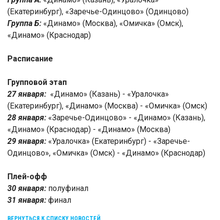
(Екатеринбург), «Заречье-Одинцово» (Одинцово)
Группа Б:
«Динамо» (Москва), «Омичка» (Омск),
«Динамо» (Краснодар)
Расписание
Групповой этап
27 января:
«Динамо» (Казань) - «Уралочка»
(Екатеринбург),
«Динамо» (Москва) - «Омичка» (Омск)
28 января:
«Заречье-Одинцово» - «Динамо» (Казань),
«Динамо» (Краснодар) - «Динамо» (Москва)
29 января:
«Уралочка» (Екатеринбург) - «Заречье-
Одинцово», «Омичка» (Омск) - «Динамо» (Краснодар)
Плей-офф
30 января:
полуфинал
31 января:
финал
ВЕРНУТЬСЯ К СПИСКУ НОВОСТЕЙ