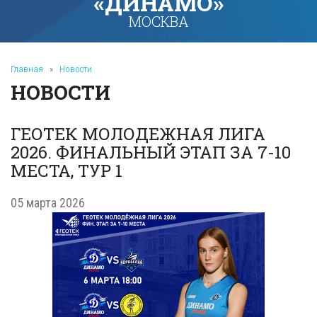
«ДИНАМО»
МОСКВА
Главная
»
Новости
НОВОСТИ
ГЕОТЕК МОЛОДЕЖНАЯ ЛИГА
2026. ФИНАЛЬНЫЙ ЭТАП ЗА 7-10
МЕСТА, ТУР 1
05 марта 2026