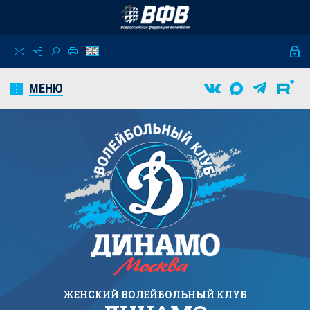
МЕНЮ
ЖЕНСКИЙ
ВОЛЕЙБОЛЬНЫЙ КЛУБ