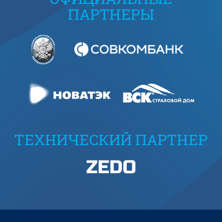
ПАРТНЕРЫ
ТЕХНИЧЕСКИЙ ПАРТНЕР