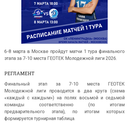
6-8 марта в Москве пройдут матчи 1 тура финального
этапа за 7-10 места ГЕОТЕК Молодежной лиги 2026.
РЕГЛАМЕНТ
Финальный этап за 7-10 места ГЕОТЕК
Молодежной лиги проводится в два круга (схема
«каждый с каждым») на полях восьмой и седьмой
команды соответственно (по итогам
предварительного этапа), по итогам которых
формируется турнирная таблица.