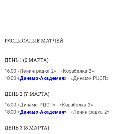
РАСПИСАНИЕ МАТЧЕЙ
ДЕНЬ 1 (6 МАРТА)
16:00 «Ленинградка-2» - «Корабелка-2»
18:00
«Динамо-Академия»
- «Динамо-РЦСП»
ДЕНЬ 2 (7 МАРТА)
16:00 «Динамо-РЦСП» - «Корабелка-2»
18:00
«Динамо-Академия»
- «Ленинградка-2»
ДЕНЬ 3 (8 МАРТА)