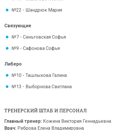
№22 - Шандрюк Мария
Связующие
№7 - Синьговская Софья
№9 - Сафонова Софья
Либеро
№10 - Ташлыкова Галина
№13 - Выборнова Светлана
ТРЕНЕРСКИЙ ШТАБ И ПЕРСОНАЛ
Главный тренер:
Кожина Виктория Геннадьевна
Врач:
Реброва Елена Владимировна