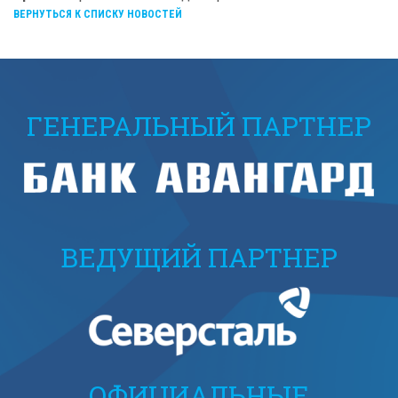
ВЕРНУТЬСЯ К СПИСКУ НОВОСТЕЙ
ГЕНЕРАЛЬНЫЙ ПАРТНЕР
ВЕДУЩИЙ ПАРТНЕР
ОФИЦИАЛЬНЫЕ