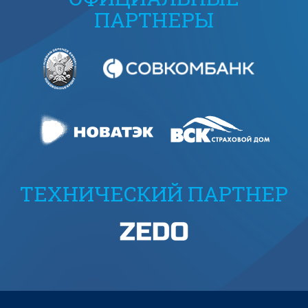
ПАРТНЕРЫ
ТЕХНИЧЕСКИЙ ПАРТНЕР