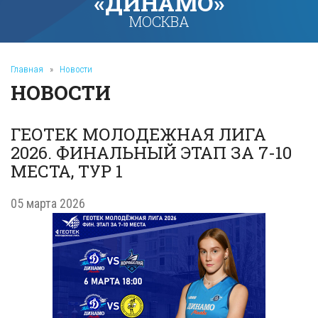
«ДИНАМО»
МОСКВА
Главная
»
Новости
НОВОСТИ
ГЕОТЕК МОЛОДЕЖНАЯ ЛИГА
2026. ФИНАЛЬНЫЙ ЭТАП ЗА 7-10
МЕСТА, ТУР 1
05 марта 2026