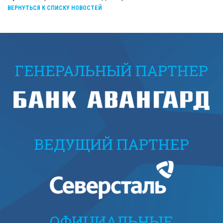
ВЕРНУТЬСЯ К СПИСКУ НОВОСТЕЙ
ГЕНЕРАЛЬНЫЙ ПАРТНЕР
ВЕДУЩИЙ ПАРТНЕР
ОФИЦИАЛЬНЫЕ