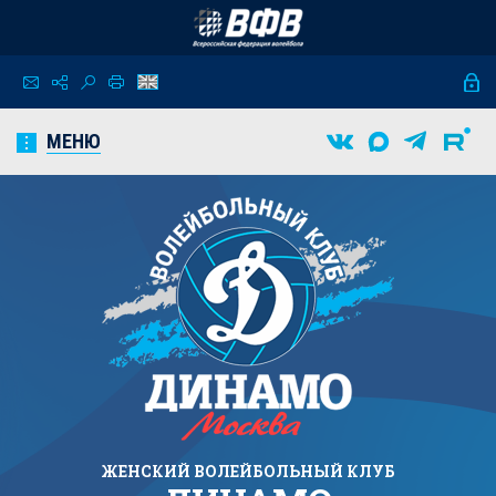
МЕНЮ
ЖЕНСКИЙ
ВОЛЕЙБОЛЬНЫЙ КЛУБ