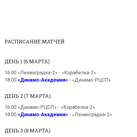
РАСПИСАНИЕ МАТЧЕЙ
ДЕНЬ 1 (6 МАРТА)
16:00 «Ленинградка-2» - «Корабелка-2»
18:00
«Динамо-Академия»
- «Динамо-РЦСП»
ДЕНЬ 2 (7 МАРТА)
16:00 «Динамо-РЦСП» - «Корабелка-2»
18:00
«Динамо-Академия»
- «Ленинградка-2»
ДЕНЬ 3 (8 МАРТА)