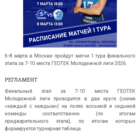
6-8 марта в Москве пройдут матчи 1 тура финального
этапа за 7-10 места ГЕОТЕК Молодежной лиги 2026.
РЕГЛАМЕНТ
Финальный этап за 7-10 места ГЕОТЕК
Молодежной лиги проводится в два круга (схема
«каждый с каждым») на полях восьмой и седьмой
команды соответственно (по итогам
предварительного этапа), по итогам которых
формируется турнирная таблица.