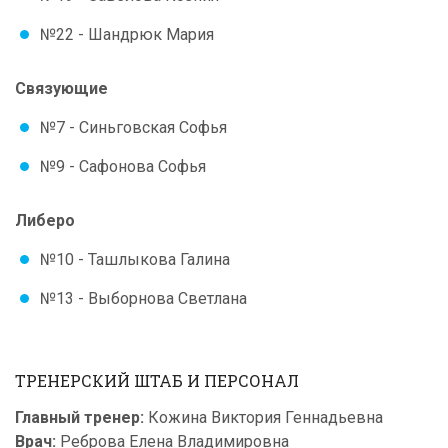
№22 - Шандрюк Мария
Связующие
№7 - Синьговская Софья
№9 - Сафонова Софья
Либеро
№10 - Ташлыкова Галина
№13 - Выборнова Светлана
ТРЕНЕРСКИЙ ШТАБ И ПЕРСОНАЛ
Главный тренер:
Кожина Виктория Геннадьевна
Врач:
Реброва Елена Владимировна