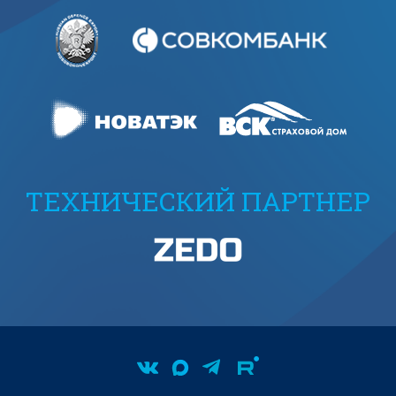
ТЕХНИЧЕСКИЙ ПАРТНЕР