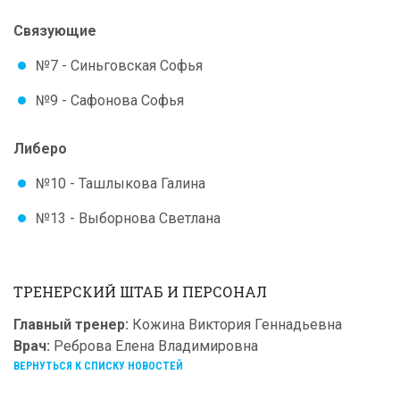
Связующие
№7 - Синьговская Софья
№9 - Сафонова Софья
Либеро
№10 - Ташлыкова Галина
№13 - Выборнова Светлана
ТРЕНЕРСКИЙ ШТАБ И ПЕРСОНАЛ
Главный тренер:
Кожина Виктория Геннадьевна
Врач:
Реброва Елена Владимировна
ВЕРНУТЬСЯ К СПИСКУ НОВОСТЕЙ