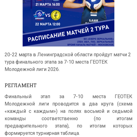
20-22 марта в Ленинградской области пройдут матчи 2
тура финального этапа за 7-10 места ГЕОТЕК
Молодежной лиги 2026.
РЕГЛАМЕНТ
Финальный этап за 7-10 места ГЕОТЕК
Молодежной лиги проводится в два круга (схема
«каждый с каждым») на полях восьмой и седьмой
команды соответственно (по итогам
предварительного этапа), по итогам которых
формируется турнирная таблица.