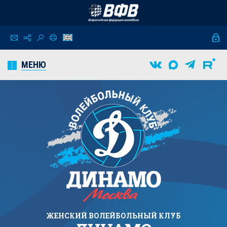
МЕНЮ
ЖЕНСКИЙ
ВОЛЕЙБОЛЬНЫЙ КЛУБ