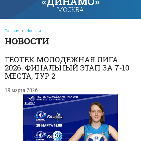
«ДИНАМО»
МОСКВА
Главная
»
Новости
НОВОСТИ
ГЕОТЕК МОЛОДЕЖНАЯ ЛИГА
2026. ФИНАЛЬНЫЙ ЭТАП ЗА 7-10
МЕСТА, ТУР 2
19 марта 2026