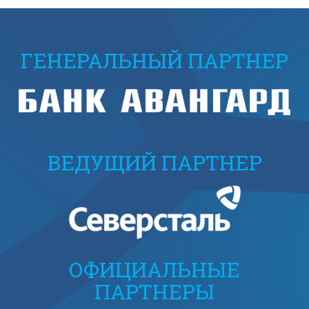
ГЕНЕРАЛЬНЫЙ ПАРТНЕР
ВЕДУЩИЙ ПАРТНЕР
ОФИЦИАЛЬНЫЕ
ПАРТНЕРЫ