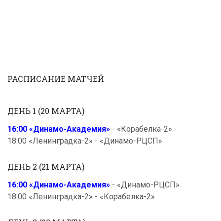
РАСПИСАНИЕ МАТЧЕЙ
ДЕНЬ 1 (20 МАРТА)
16:00 «Динамо-Академия»
- «Корабелка-2»
18:00 «Ленинградка-2» - «Динамо-РЦСП»
ДЕНЬ 2 (21 МАРТА)
16:00 «Динамо-Академия»
- «Динамо-РЦСП»
18:00 «Ленинградка-2» - «Корабелка-2»