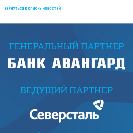
ВЕРНУТЬСЯ К СПИСКУ НОВОСТЕЙ
ГЕНЕРАЛЬНЫЙ ПАРТНЕР
ВЕДУЩИЙ ПАРТНЕР