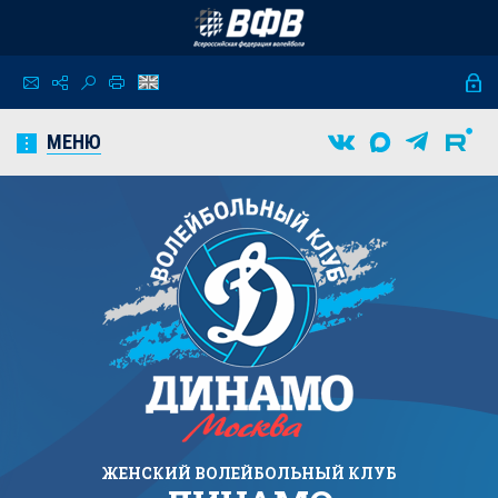
МЕНЮ
ЖЕНСКИЙ
ВОЛЕЙБОЛЬНЫЙ КЛУБ