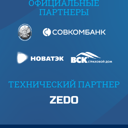
ОФИЦИАЛЬНЫЕ
ПАРТНЕРЫ
ТЕХНИЧЕСКИЙ ПАРТНЕР