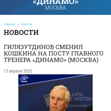
«ДИНАМО»
МОСКВА
Главная
»
Новости
НОВОСТИ
ГИЛЯЗУТДИНОВ СМЕНИЛ
КОШКИНА НА ПОСТУ ГЛАВНОГО
ТРЕНЕРА «ДИНАМО» (МОСКВА)
15 апреля 2025