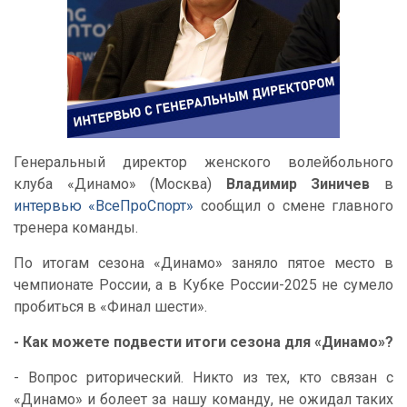
Генеральный директор женского волейбольного
клуба «Динамо» (Москва)
Владимир Зиничев
в
интервью «ВсеПроСпорт»
сообщил о смене главного
тренера команды.
По итогам сезона «Динамо» заняло пятое место в
чемпионате России, а в Кубке России-2025 не сумело
пробиться в «Финал шести».
- Как можете подвести итоги сезона для «Динамо»?
- Вопрос риторический. Никто из тех, кто связан с
«Динамо» и болеет за нашу команду, не ожидал таких