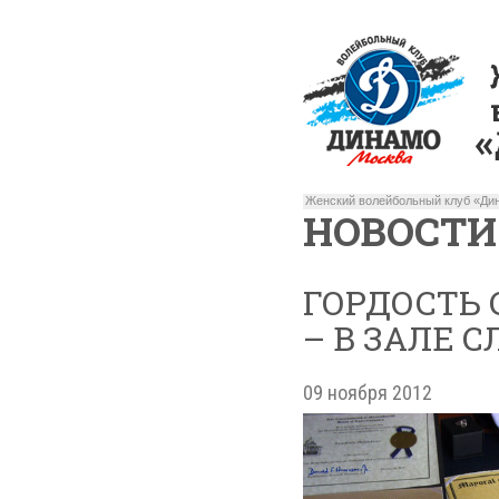
Женский волейбольный клуб «Дин
НОВОСТИ
ГОРДОСТЬ 
– В ЗАЛЕ 
09 ноября 2012