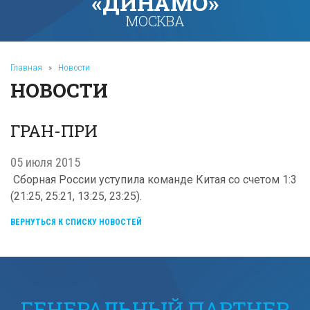
«ДИНАМО»
МОСКВА
Главная
»
Новости
НОВОСТИ
ГРАН-ПРИ
05 июля 2015
Сборная России уступила команде Китая со счетом 1:3
(21:25, 25:21, 13:25, 23:25).
ВЕРНУТЬСЯ К СПИСКУ НОВОСТЕЙ
ГЕНЕРАЛЬНЫЙ ПАРТНЕР