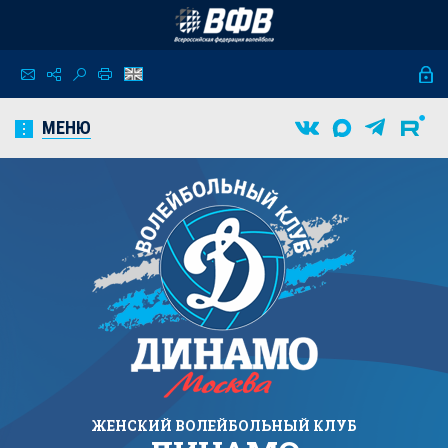
МЕНЮ
ЖЕНСКИЙ
ВОЛЕЙБОЛЬНЫЙ КЛУБ