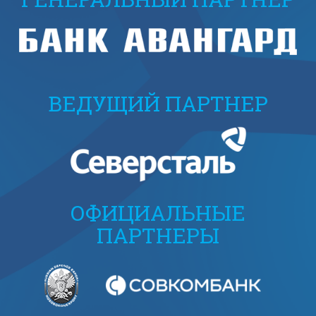
ВЕДУЩИЙ ПАРТНЕР
ОФИЦИАЛЬНЫЕ
ПАРТНЕРЫ