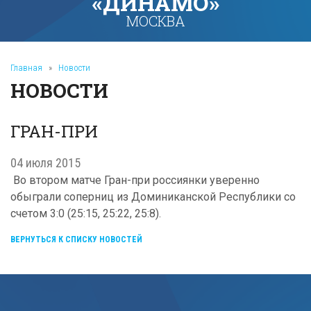
«ДИНАМО»
МОСКВА
Главная
»
Новости
НОВОСТИ
ГРАН-ПРИ
04 июля 2015
Во втором матче Гран-при россиянки уверенно
обыграли соперниц из Доминиканской Республики со
счетом 3:0 (25:15, 25:22, 25:8).
ВЕРНУТЬСЯ К СПИСКУ НОВОСТЕЙ