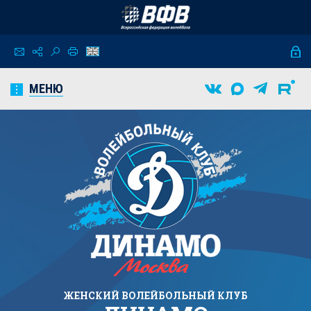
МЕНЮ
ЖЕНСКИЙ
ВОЛЕЙБОЛЬНЫЙ КЛУБ