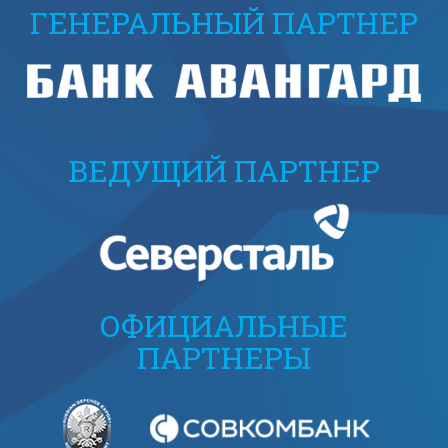
ГЕНЕРАЛЬНЫЙ ПАРТНЕР
ВЕДУЩИЙ ПАРТНЕР
ОФИЦИАЛЬНЫЕ
ПАРТНЕРЫ