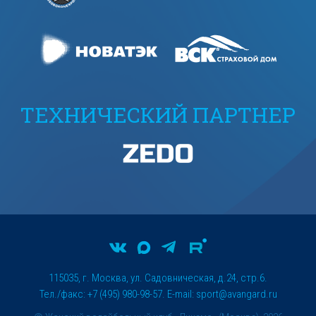
ТЕХНИЧЕСКИЙ ПАРТНЕР
115035, г. Москва, ул. Садовническая, д.24, стр.6.
Тел./факс: +7 (495) 980-98-57. E-mail:
sport@avangard.ru