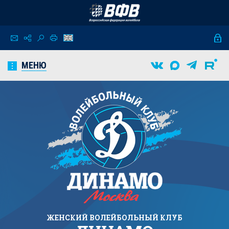
МЕНЮ
ЖЕНСКИЙ
ВОЛЕЙБОЛЬНЫЙ КЛУБ