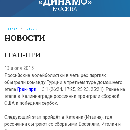
«ДИНАМО»
МОСКВА
Главная
»
Новости
НОВОСТИ
ГРАН-ПРИ.
13 июля 2015
Российские волейболистки в четырёх партиях
обыграли команду Турции в третьем туре домашнего
этапа
Гран-при
— 3:1 (26:24, 17:25, 25:23, 25:21). Ранее на
этапе в Калининграде россиянки проиграли сборной
США и победили сербок.
Следующий этап пройдёт в Катании (Италия), где
россиянки сыграют со сборными Бразилии, Италии и