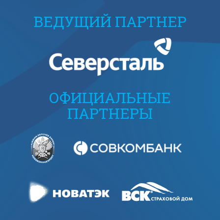
ВЕДУЩИЙ ПАРТНЕР
ОФИЦИАЛЬНЫЕ
ПАРТНЕРЫ