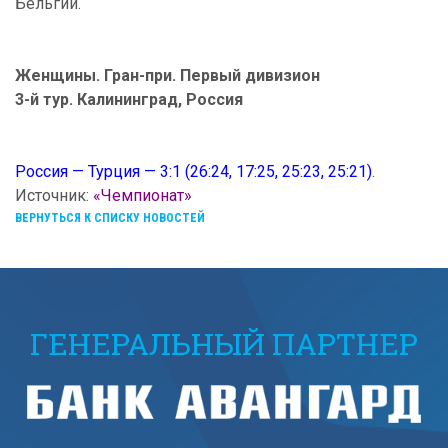
Бельгии.
Женщины. Гран-при. Первый дивизион
3-й тур. Калининград, Россия
Россия — Турция — 3:1 (26:24, 17:25, 25:23, 25:21)
.
Источник:
«Чемпионат»
ВЕРНУТЬСЯ К СПИСКУ НОВОСТЕЙ
ГЕНЕРАЛЬНЫЙ ПАРТНЕР