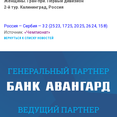
Женщины. Гран-при. Первый дивизион
2-й тур. Калининград, Россия
Россия — Сербия — 3:2 (25:23, 17:25, 20:25, 26:24, 15:8)
.
Источник:
«Чемпионат»
ВЕРНУТЬСЯ К СПИСКУ НОВОСТЕЙ
ГЕНЕРАЛЬНЫЙ ПАРТНЕР
ВЕДУЩИЙ ПАРТНЕР