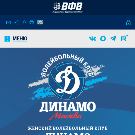
МЕНЮ
ЖЕНСКИЙ
ВОЛЕЙБОЛЬНЫЙ КЛУБ