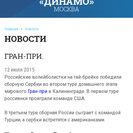
«ДИНАМО»
МОСКВА
Главная
»
Новости
НОВОСТИ
ГРАН-ПРИ.
12 июля 2015
Российские волейболистки на тай-брейке победили
сборную Сербии во втором туре домашнего этапа
мирового
Гран-при
в Калининграде. В первом туре
россиянки проиграли команде США.
В третьем туре сборная России сыграет с командой
Турции, а сербки встретятся с американками.