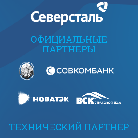
ОФИЦИАЛЬНЫЕ
ПАРТНЕРЫ
ТЕХНИЧЕСКИЙ ПАРТНЕР