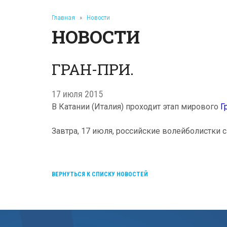
Главная
»
Новости
НОВОСТИ
ГРАН-ПРИ.
17 июля 2015
В Катании (Италия) проходит этап мирового
Г
Завтра, 17 июля, российские волейболистки 
ВЕРНУТЬСЯ К СПИСКУ НОВОСТЕЙ