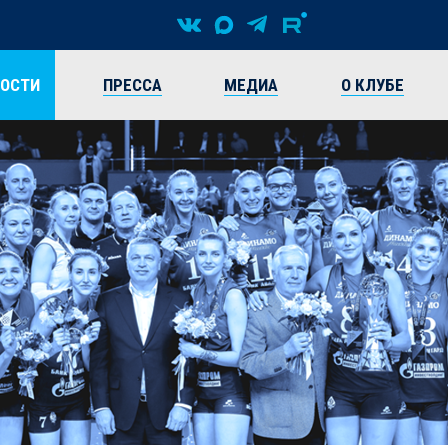
ВОСТИ
ПРЕССА
МЕДИА
О КЛУБЕ