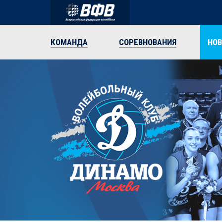
КОМАНДА
СОРЕВНОВАНИЯ
НО