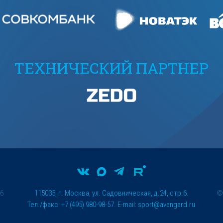
ТЕХНИЧЕСКИЙ ПАРТНЕР
26
115035, г. Москва, ул. Садовническая, д.24, стр.6.
Тел./факс: +7 (495) 980-98-57. E-mail:
sport@avangard.ru