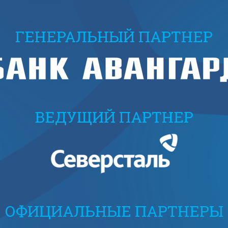
ГЕНЕРАЛЬНЫЙ ПАРТНЕР
ВЕДУЩИЙ ПАРТНЕР
ОФИЦИАЛЬНЫЕ ПАРТНЕРЫ