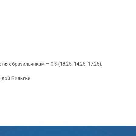
иях бразильянкам — 0:3 (18:25, 14:25, 17:25).
ндой Бельгии.