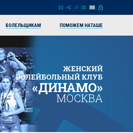
БОЛЕЛЬЩИКАМ
ПОМОЖЕМ НАТАШЕ
ЖЕНСКИЙ
ВОЛЕЙБОЛЬНЫЙ КЛУБ
«ДИНАМО»
МОСКВА