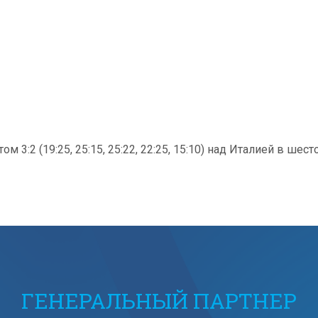
3:2 (19:25, 25:15, 25:22, 22:25, 15:10) над Италией в шес
ГЕНЕРАЛЬНЫЙ ПАРТНЕР