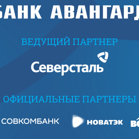
ВЕДУЩИЙ ПАРТНЕР
ОФИЦИАЛЬНЫЕ ПАРТНЕРЫ