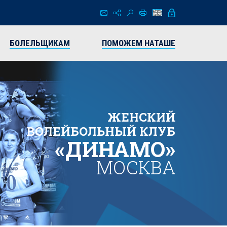
БОЛЕЛЬЩИКАМ
ПОМОЖЕМ НАТАШЕ
ЖЕНСКИЙ
ВОЛЕЙБОЛЬНЫЙ КЛУБ
«ДИНАМО»
МОСКВА