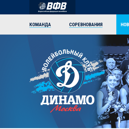
КОМАНДА
СОРЕВНОВАНИЯ
НО