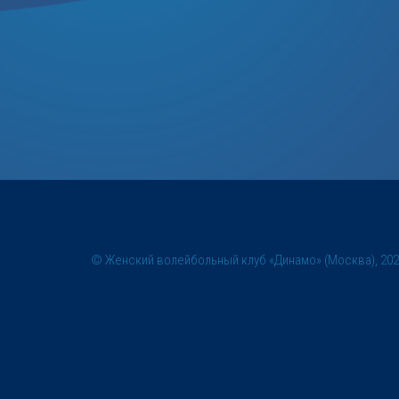
© Женский волейбольный клуб «Динамо» (Москва), 20