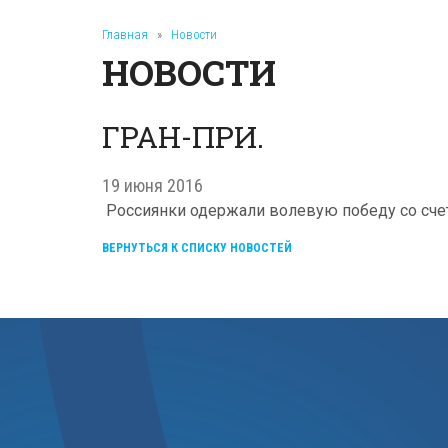
Главная
»
Новости
НОВОСТИ
ГРАН-ПРИ.
19 июня 2016
Россиянки одержали волевую победу со счетом 
ВЕРНУТЬСЯ К СПИСКУ НОВОСТЕЙ