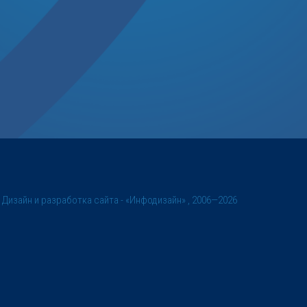
©
Дизайн и разработка сайта
- «Инфодизайн» , 2006—2026