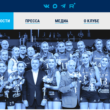
ВОСТИ
ПРЕССА
МЕДИА
О КЛУБЕ