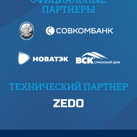
ПАРТНЕРЫ
ТЕХНИЧЕСКИЙ ПАРТНЕР