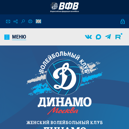
МЕНЮ
ЖЕНСКИЙ
ВОЛЕЙБОЛЬНЫЙ КЛУБ