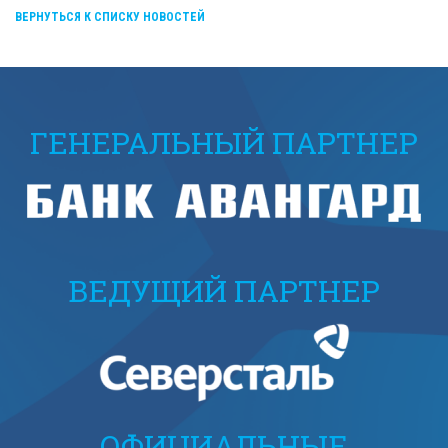
ВЕРНУТЬСЯ К СПИСКУ НОВОСТЕЙ
ГЕНЕРАЛЬНЫЙ ПАРТНЕР
ВЕДУЩИЙ ПАРТНЕР
ОФИЦИАЛЬНЫЕ