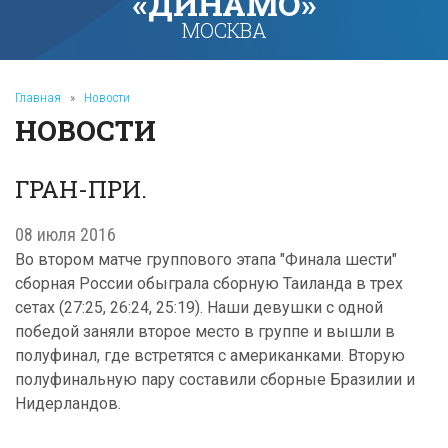
«ДИНАМО»
МОСКВА
Главная
»
Новости
НОВОСТИ
ГРАН-ПРИ.
08 июля 2016
Во втором матче группового этапа "Финала шести"
сборная России обыграла сборную Таиланда в трех
сетах (27:25, 26:24, 25:19). Наши девушки с одной
победой заняли второе место в группе и вышли в
полуфинал, где встретятся с американками. Вторую
полуфинальную пару составили сборные Бразилии и
Нидерландов.