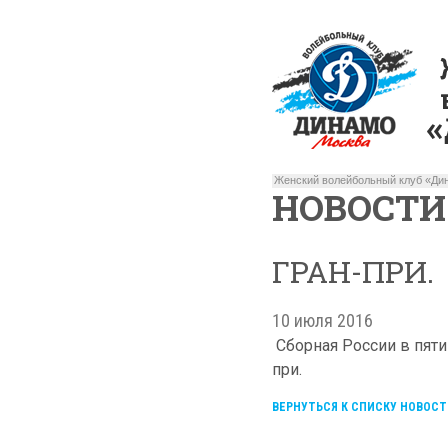
Женский волейбольный клуб «Дин
НОВОСТИ
ГРАН-ПРИ.
10 июля 2016
Сборная России в пяти
при.
ВЕРНУТЬСЯ К СПИСКУ НОВОСТ