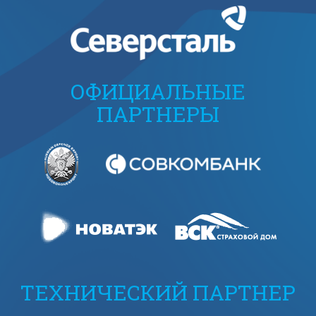
ОФИЦИАЛЬНЫЕ
ПАРТНЕРЫ
ТЕХНИЧЕСКИЙ ПАРТНЕР