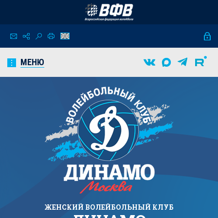
МЕНЮ
ЖЕНСКИЙ
ВОЛЕЙБОЛЬНЫЙ КЛУБ