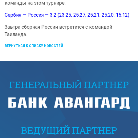
команды на этом турнире.
Сербия — Россия — 3:2 (23:25, 25:27, 25:21, 25:20, 15:12)
Завтра сборная России встретится с командой
Таиланда.
ВЕРНУТЬСЯ К СПИСКУ НОВОСТЕЙ
ГЕНЕРАЛЬНЫЙ ПАРТНЕР
ВЕДУЩИЙ ПАРТНЕР