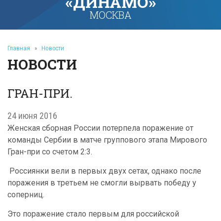
«ДИНАМО»
МОСКВА
Главная
»
Новости
НОВОСТИ
ГРАН-ПРИ.
24 июня 2016
Женская сборная России потерпела поражение от
команды Сербии в матче группового этапа Мирового
Гран-при со счетом 2:3.
Россиянки вели в первых двух сетах, однако после
поражения в третьем не смогли вырвать победу у
соперниц.
Это поражение стало первым для российской