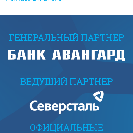
ВЕРНУТЬСЯ К СПИСКУ НОВОСТЕЙ
ГЕНЕРАЛЬНЫЙ ПАРТНЕР
ВЕДУЩИЙ ПАРТНЕР
ОФИЦИАЛЬНЫЕ