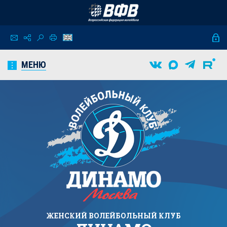
МЕНЮ
ЖЕНСКИЙ
ВОЛЕЙБОЛЬНЫЙ КЛУБ