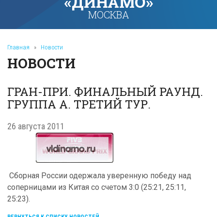
«ДИНАМО»
МОСКВА
Главная
»
Новости
НОВОСТИ
ГРАН-ПРИ. ФИНАЛЬНЫЙ РАУНД.
ГРУППА А. ТРЕТИЙ ТУР.
26 августа 2011
Сборная России одержала уверенную победу над
соперницами из Китая со счетом 3:0 (25:21, 25:11,
25:23).