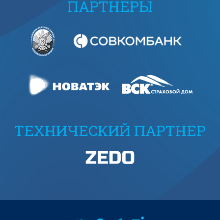
ПАРТНЕРЫ
ТЕХНИЧЕСКИЙ ПАРТНЕР