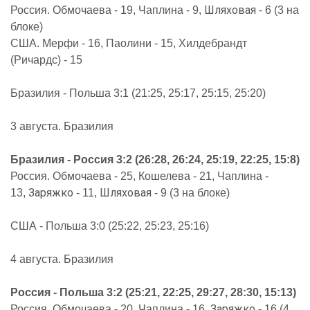
Шляховая
Россия. Обмочаева - 19, Чаплина - 9,
- 6 (3 на
блоке)
США. Мерфи - 16, Паолини - 15, Хилдебрандт
(Ричардс) - 15
Бразилия - Польша 3:1 (21:25, 25:17, 25:15, 25:20)
3 августа. Бразилия
Бразилия - Россия 3:2 (26:28, 26:24, 25:19, 22:25, 15:8)
Россия. Обмочаева - 25, Кошелева - 21, Чаплина -
Заряжко
Шляховая
13,
- 11,
- 9 (3 на блоке)
США - Польша 3:0 (25:22, 25:23, 25:16)
4 августа. Бразилия
Россия - Польша 3:2 (25:21, 22:25, 29:27, 28:30, 15:13)
Заряжко
Россия. Обмочаева - 20, Чаплина - 16,
- 16 (4