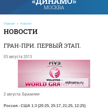
«ДИНАМО»
МОСКВА
Главная
»
Новости
НОВОСТИ
ГРАН-ПРИ. ПЕРВЫЙ ЭТАП.
05 августа 2013
2 августа. Бразилия
Россия - США 1:3 (20:25, 25:17, 21:25, 12:25)