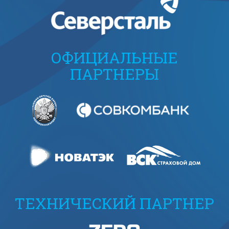
ОФИЦИАЛЬНЫЕ
ПАРТНЕРЫ
ТЕХНИЧЕСКИЙ ПАРТНЕР