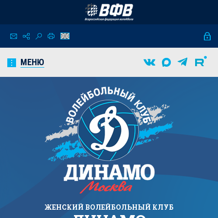
МЕНЮ
ЖЕНСКИЙ
ВОЛЕЙБОЛЬНЫЙ КЛУБ