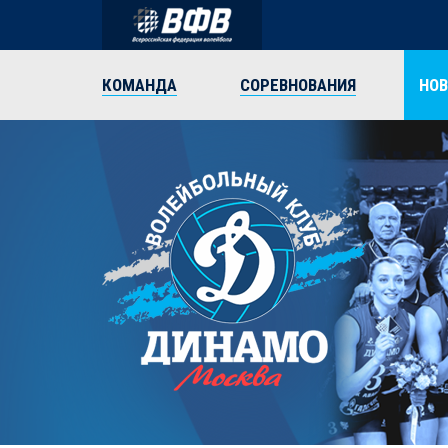
КОМАНДА
СОРЕВНОВАНИЯ
НО