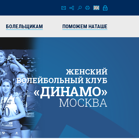
БОЛЕЛЬЩИКАМ
ПОМОЖЕМ НАТАШЕ
ЖЕНСКИЙ
ВОЛЕЙБОЛЬНЫЙ КЛУБ
«ДИНАМО»
МОСКВА