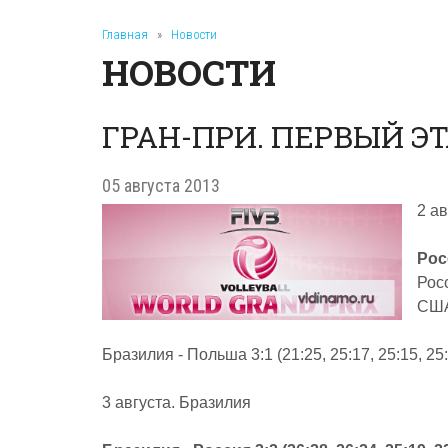
Главная
»
Новости
НОВОСТИ
ГРАН-ПРИ. ПЕРВЫЙ ЭТ
05 августа 2013
2 а
Росс
Рос
США
Бразилия - Польша 3:1 (21:25, 25:17, 25:15, 25
3 августа. Бразилия