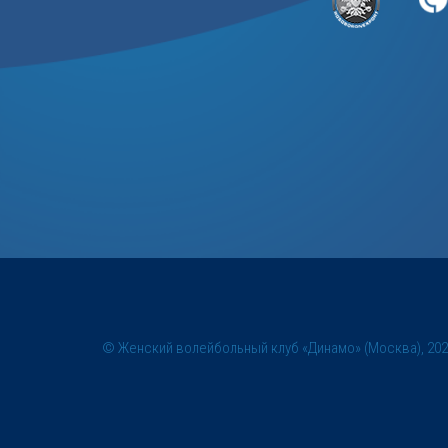
© Женский волейбольный клуб «Динамо» (Москва), 20