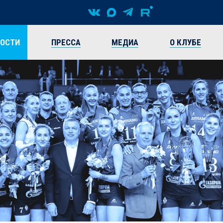
ВОСТИ
ПРЕССА
МЕДИА
О КЛУБЕ