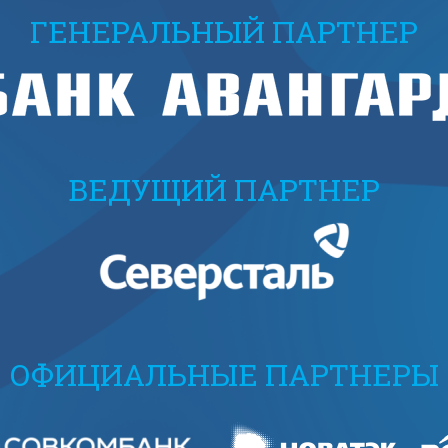
ГЕНЕРАЛЬНЫЙ ПАРТНЕР
ВЕДУЩИЙ ПАРТНЕР
ОФИЦИАЛЬНЫЕ ПАРТНЕРЫ