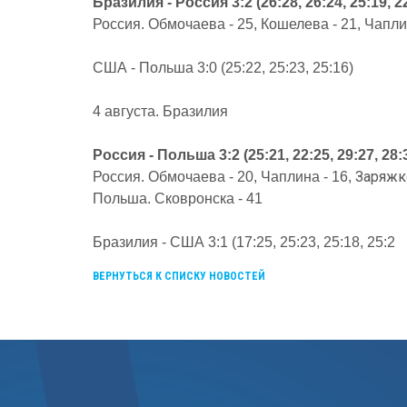
Бразилия - Россия 3:2 (26:28, 26:24, 25:19, 22
Россия. Обмочаева - 25, Кошелева - 21, Чапли
США - Польша 3:0 (25:22, 25:23, 25:16)
4 августа. Бразилия
Россия - Польша 3:2 (25:21, 22:25, 29:27, 28:3
Заряжк
Россия. Обмочаева - 20, Чаплина - 16,
Польша. Сковронска - 41
Бразилия - США 3:1 (17:25, 25:23, 25:18, 25:2
ВЕРНУТЬСЯ К СПИСКУ НОВОСТЕЙ