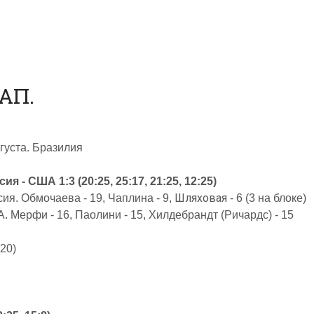
АП.
вгуста. Бразилия
ия - США 1:3 (20:25, 25:17, 21:25, 12:25)
Шляховая
сия. Обмочаева - 19, Чаплина - 9,
- 6 (3 на блоке)
. Мерфи - 16, Паолини - 15, Хилдебрандт (Ричардс) - 15
:20)