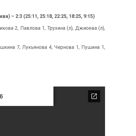
– 2:3 (25:11, 25:18, 22:25, 18:25, 9:15)
кова 2, Павлова 1, Трухина (л), Джиоева (л),
яшкина 7, Лукьянова 4, Чернова 1, Пушина 1,