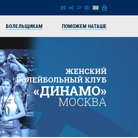
БОЛЕЛЬЩИКАМ
ПОМОЖЕМ НАТАШЕ
ЖЕНСКИЙ
ВОЛЕЙБОЛЬНЫЙ КЛУБ
«ДИНАМО»
МОСКВА