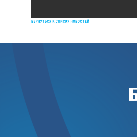
ВЕРНУТЬСЯ К СПИСКУ НОВОСТЕЙ