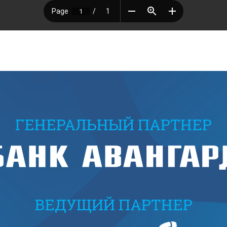
ГЕНЕРАЛЬНЫЙ ПАРТНЕР
ВЕДУЩИЙ ПАРТНЕР