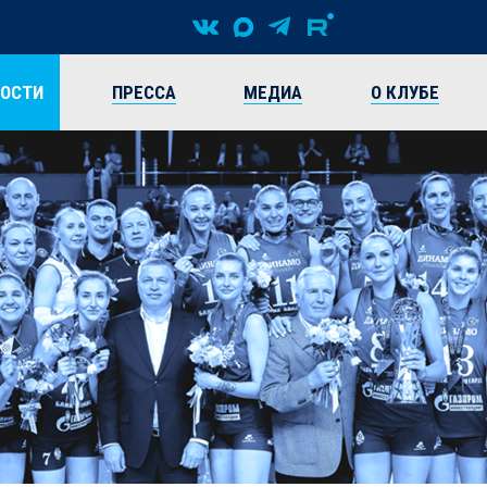
ВОСТИ
ПРЕССА
МЕДИА
О КЛУБЕ