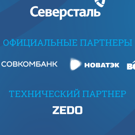
ОФИЦИАЛЬНЫЕ ПАРТНЕРЫ
ТЕХНИЧЕСКИЙ ПАРТНЕР