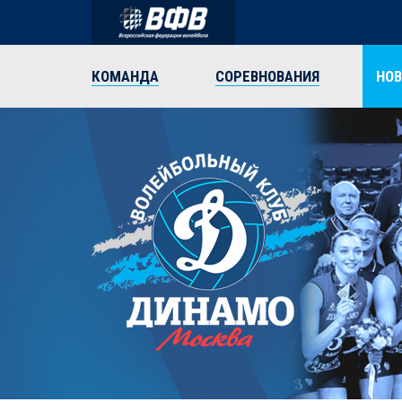
КОМАНДА
СОРЕВНОВАНИЯ
НО