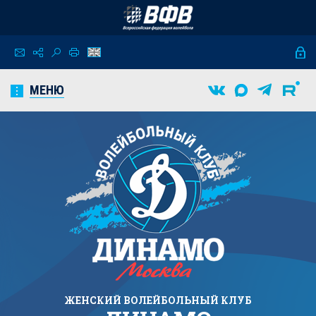
МЕНЮ
ЖЕНСКИЙ
ВОЛЕЙБОЛЬНЫЙ КЛУБ