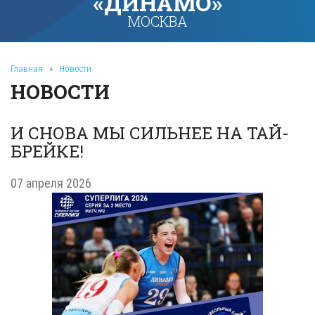
«ДИНАМО»
МОСКВА
Главная
»
Новости
НОВОСТИ
И СНОВА МЫ СИЛЬНЕЕ НА ТАЙ-
БРЕЙКЕ!
07 апреля 2026