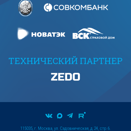
ТЕХНИЧЕСКИЙ ПАРТНЕР
115035, г. Москва, ул. Садовническая, д.24, стр.6.