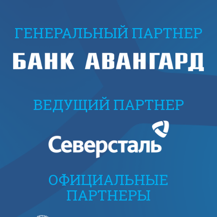
ГЕНЕРАЛЬНЫЙ ПАРТНЕР
ВЕДУЩИЙ ПАРТНЕР
ОФИЦИАЛЬНЫЕ
ПАРТНЕРЫ