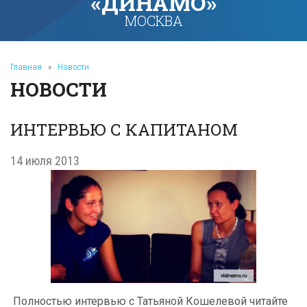
«ДИНАМО»
МОСКВА
Главная
»
Новости
НОВОСТИ
ИНТЕРВЬЮ С КАПИТАНОМ
14 июля 2013
Полностью интервью с Татьяной Кошелевой читайте