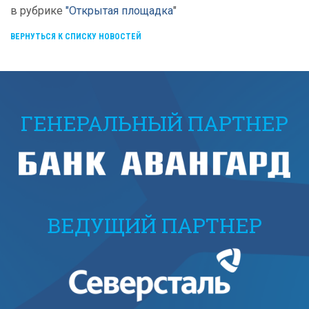
в рубрике
"Открытая площадка
"
ВЕРНУТЬСЯ К СПИСКУ НОВОСТЕЙ
ГЕНЕРАЛЬНЫЙ ПАРТНЕР
ВЕДУЩИЙ ПАРТНЕР