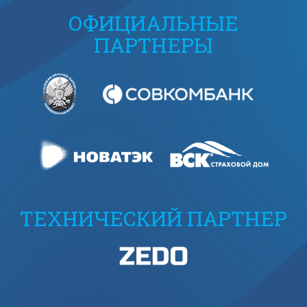
ОФИЦИАЛЬНЫЕ
ПАРТНЕРЫ
ТЕХНИЧЕСКИЙ ПАРТНЕР