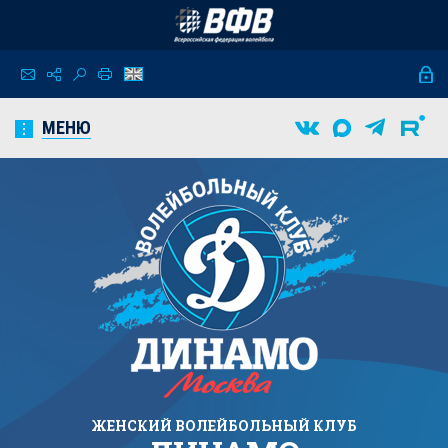
МЕНЮ
ЖЕНСКИЙ
ВОЛЕЙБОЛЬНЫЙ КЛУБ