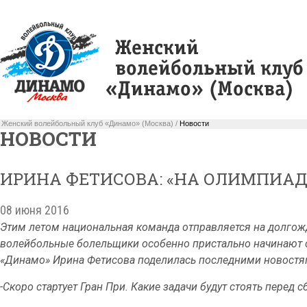
Женский волейбольный клуб «Динамо» (Москва) /
Новости
НОВОСТИ
ИРИНА ФЕТИСОВА: «НА ОЛИМПИАД
08 июня 2016
Этим летом национальная команда отправляется на долгож
волейбольные болельщики особенно пристально начинают
«Динамо» Ирина Фетисова поделилась последними новостя
-Скоро стартует Гран При. Какие задачи будут стоять перед 