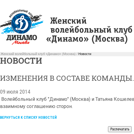
Женский волейбольный клуб «Динамо» (Москва) /
Новости
НОВОСТИ
ИЗМЕНЕНИЯ В СОСТАВЕ КОМАНДЫ.
09 июля 2014
Волейбольный клуб "Динамо" (Москва) и Татьяна Кошелев
взаимному соглашению сторон.
ВЕРНУТЬСЯ К СПИСКУ НОВОСТЕЙ